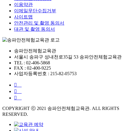
이용약관
이메일무단수집거부
사이트맵
안전관리 및 촬영 동의서
대관 및 촬영 동의서
송파안전체험교육관
서울시 송파구 성내천로35길 53 송파안전체험교육관
TEL : 02-406-5868
FAX : 02-400-9225
사업자등록번호 : 215-82-05753
COPYRIGHT ⓒ 2021 송파안전체험교육관. ALL RIGHTS
RESERVED.