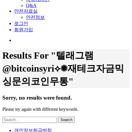
Q&A
안전자료실
안전정보
로그인
회원가입
Results For
"텔래그램
@bitcoinsyri⟡✺재테크자금믹
싱문의코인무통"
Sorry, no results were found.
Please try again with different keywords.
Search
개인정보취급방침