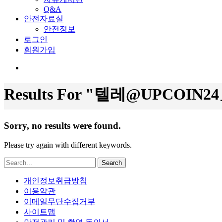
Q&A
안전자료실
안전정보
로그인
회원가입
Results For
"텔레@UPCOIN
Sorry, no results were found.
Please try again with different keywords.
Search
개인정보취급방침
이용약관
이메일무단수집거부
사이트맵