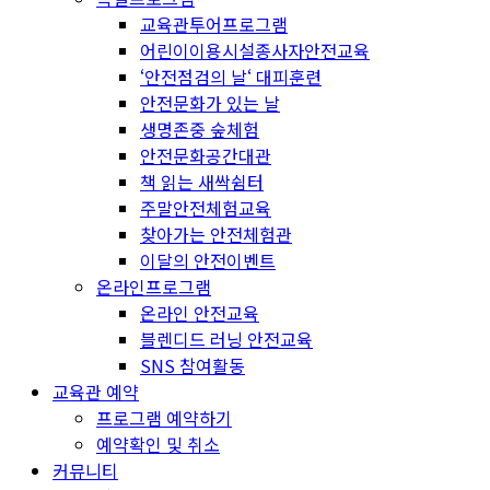
교육관투어프로그램
어린이이용시설종사자안전교육
‘안전점검의 날‘ 대피훈련
안전문화가 있는 날
생명존중 숲체험
안전문화공간대관
책 읽는 새싹쉼터
주말안전체험교육
찾아가는 안전체험관
이달의 안전이벤트
온라인프로그램
온라인 안전교육
블렌디드 러닝 안전교육
SNS 참여활동
교육관 예약
프로그램 예약하기
예약확인 및 취소
커뮤니티