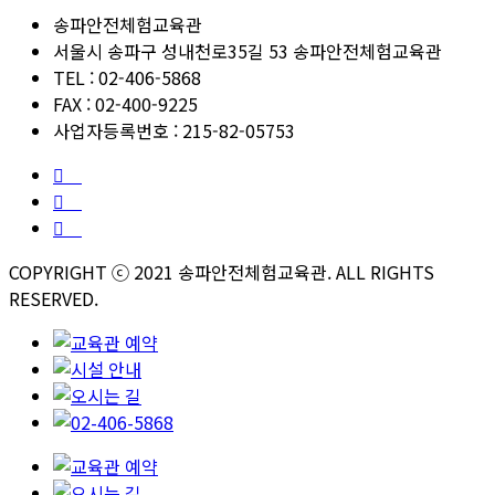
송파안전체험교육관
서울시 송파구 성내천로35길 53 송파안전체험교육관
TEL : 02-406-5868
FAX : 02-400-9225
사업자등록번호 : 215-82-05753
COPYRIGHT ⓒ 2021 송파안전체험교육관. ALL RIGHTS
RESERVED.