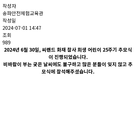
작성자
송파안전체험교육관
작성일
2024-07-01 14:47
조회
989
2024년 6월 30일, 씨랜드 화재 참사 희생 어린이 25주기 추모식
이 진행되었습니다.
비바람이 부는 궂은 날씨에도 불구하고 많은 분들이 잊지 않고 추
모식에 참석해주셨습니다.