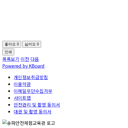
좋아요
0
싫어요
0
인쇄
목록보기
이전
다음
Powered by KBoard
개인정보취급방침
이용약관
이메일무단수집거부
사이트맵
안전관리 및 촬영 동의서
대관 및 촬영 동의서