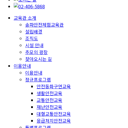
교육관 소개
송파안전체험교육관
설립배경
조직도
시설 안내
추모의 광장
찾아오시는 길
이용안내
이용안내
정규프로그램
안전동화구연교육
생활안전교육
교통안전교육
재난안전교육
대형교통안전교육
응급처치안전교육
특별프로그램