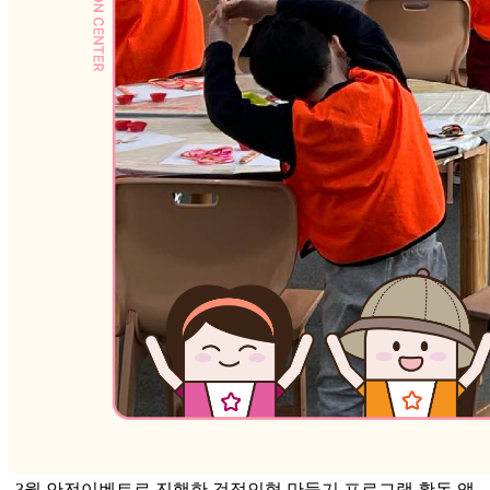
3월 안전이벤트로 진행한 걱정인형 만들기 프로그램 활동 앨