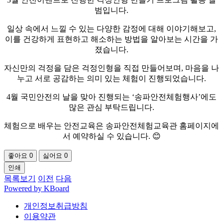
범입니다.
일상 속에서 느낄 수 있는 다양한 감정에 대해 이야기해보고,
이를 건강하게 표현하고 해소하는 방법을 알아보는 시간을 가
졌습니다.
자신만의 걱정을 담은 걱정인형을 직접 만들어보며, 마음을 나
누고 서로 공감하는 의미 있는 체험이 진행되었습니다.
4월 국민안전의 날을 맞아 진행되는 ‘송파안전체험행사’에도
많은 관심 부탁드립니다.
체험으로 배우는 안전교육은 송파안전체험교육관 홈페이지에
서 예약하실 수 있습니다. 😊
좋아요
0
싫어요
0
인쇄
목록보기
이전
다음
Powered by KBoard
개인정보취급방침
이용약관