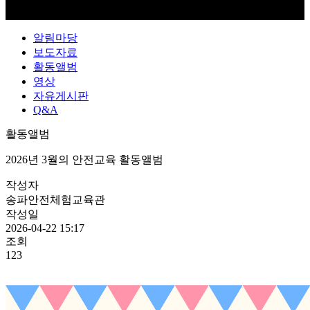
알림마당
보도자료
활동앨범
영상
자유게시판
Q&A
활동앨범
2026년 3월의 안전교육 활동앨범
작성자
송파안전체험교육관
작성일
2026-04-22 15:17
조회
123