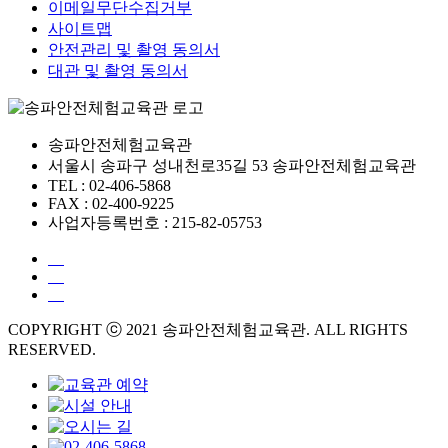
이메일무단수집거부
사이트맵
안전관리 및 촬영 동의서
대관 및 촬영 동의서
송파안전체험교육관
서울시 송파구 성내천로35길 53 송파안전체험교육관
TEL : 02-406-5868
FAX : 02-400-9225
사업자등록번호 : 215-82-05753
COPYRIGHT ⓒ 2021 송파안전체험교육관. ALL RIGHTS
RESERVED.