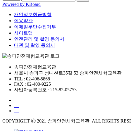
Powered by KBoard
개인정보취급방침
이용약관
이메일무단수집거부
사이트맵
안전관리 및 촬영 동의서
대관 및 촬영 동의서
송파안전체험교육관
서울시 송파구 성내천로35길 53 송파안전체험교육관
TEL : 02-406-5868
FAX : 02-400-9225
사업자등록번호 : 215-82-05753
COPYRIGHT ⓒ 2021 송파안전체험교육관. ALL RIGHTS RES