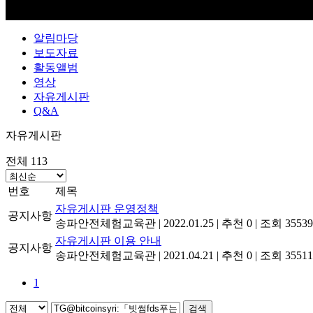
알림마당
보도자료
활동앨범
영상
자유게시판
Q&A
자유게시판
전체 113
번호
제목
자유게시판 운영정책
공지사항
송파안전체험교육관
|
2022.01.25
|
추천 0
|
조회 35539
자유게시판 이용 안내
공지사항
송파안전체험교육관
|
2021.04.21
|
추천 0
|
조회 35511
1
검색