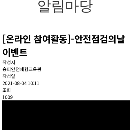
알림마당
[온라인 참여활동]-안전점검의날
이벤트
작성자
송파안전체험교육관
작성일
2021-08-04 10:11
조회
1009