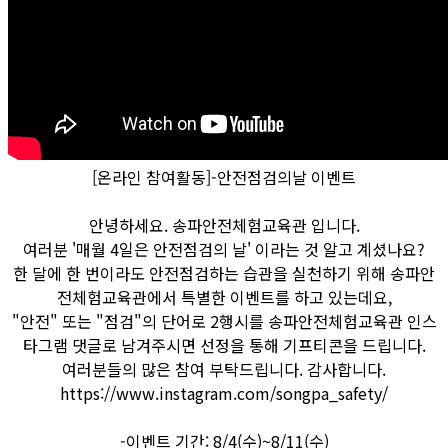
[온라인 참여활동]-안전점검의날 이벤트
안녕하세요. 송파안전체험교육관 입니다.
여러분 '매월 4일은 안전점검의 날' 이라는 것 알고 계셨나요?
한 달에 한 번이라도 안전점검하는 습관을 실천하기 위해 송파안
전체험교육관에서 특별한 이벤트를 하고 있는데요,
"안전" 또는 "점검"의 단어로 2행시를 송파안전체험교육관 인스
타그램 댓글로 남겨주시면 선정을 통해 기프티콘을 드립니다.
여러분들의 많은 참여 부탁드립니다. 감사합니다.
https://www.instagram.com/songpa_safety/
-이벤트 기간: 8/4(수)~8/11(수)