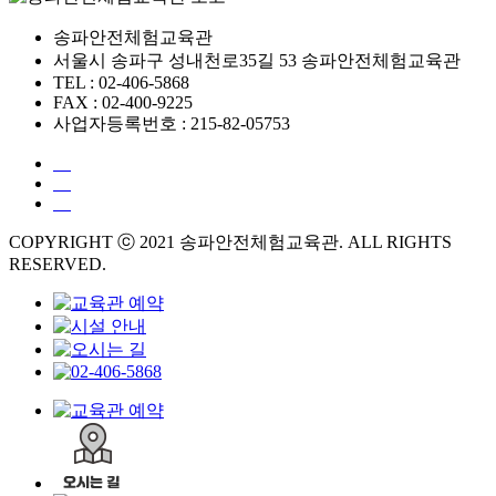
송파안전체험교육관
서울시 송파구 성내천로35길 53 송파안전체험교육관
TEL : 02-406-5868
FAX : 02-400-9225
사업자등록번호 : 215-82-05753
COPYRIGHT ⓒ 2021 송파안전체험교육관. ALL RIGHTS
RESERVED.