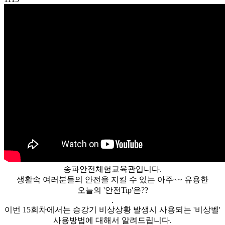
송파안전체험교육관입니다.
생활속 여러분들의 안전을 지킬 수 있는 아주~~ 유용한
오늘의 '안전Tip'은??
.
이번 15회차에서는 승강기 비상상황 발생시 사용되는 '비상벨'
사용방법에 대해서 알려드립니다.