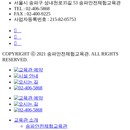
서울시 송파구 성내천로35길 53 송파안전체험교육관
TEL : 02-406-5868
FAX : 02-400-9225
사업자등록번호 : 215-82-05753
COPYRIGHT ⓒ 2021 송파안전체험교육관. ALL RIGHTS
RESERVED.
교육관 소개
송파안전체험교육관