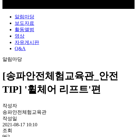
알림마당
보도자료
활동앨범
영상
자유게시판
Q&A
알림마당
[송파안전체험교육관_안전
TIP] '휠체어 리프트'편
작성자
송파안전체험교육관
작성일
2021-08-17 10:10
조회
962