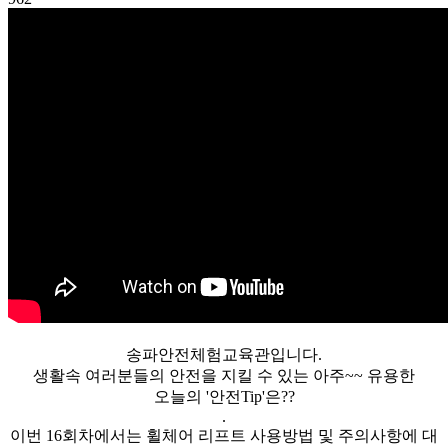
송파안전체험교육관입니다.
생활속 여러분들의 안전을 지킬 수 있는 아주~~ 유용한
오늘의 '안전Tip'은??
.
이번 16회차에서는 휠체어 리프트 사용방법 및 주의사항에 대