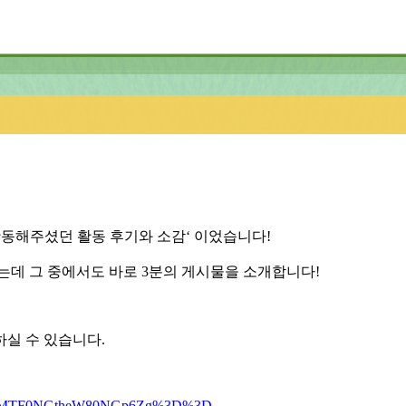
동해주셨던 활동 후기와 소감‘ 이었습니다!
데 그 중에서도 바로 3분의 게시물을 소개합니다!
하실 수 있습니다.
igsh=MTF0NGtheW80NGp6Zg%3D%3D