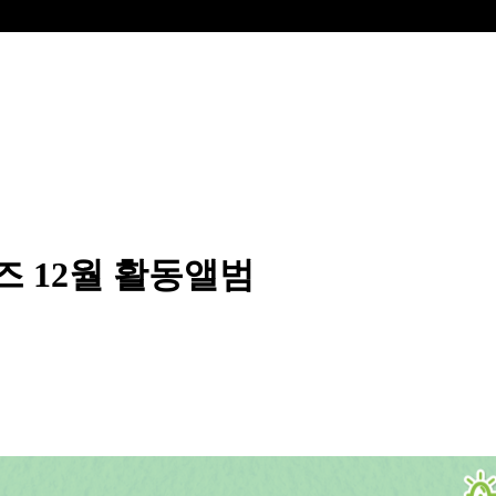
즈 12월 활동앨범