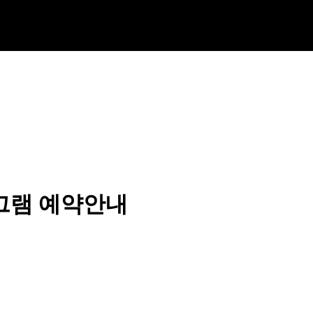
로그램 예약안내