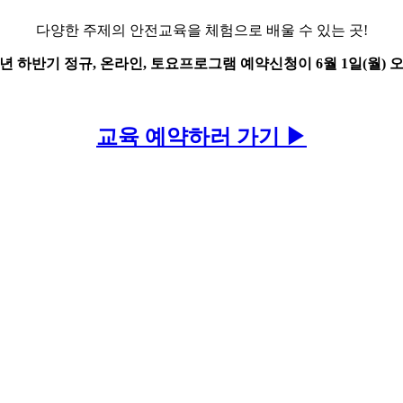
다양한 주제의 안전교육을 체험으로 배울 수 있는 곳!
26년 하반기 정규, 온라인, 토요프로그램 예약신청이 6월 1일(월) 
교육 예약하러 가기 ▶