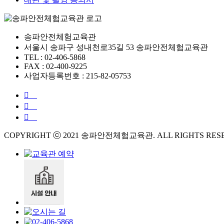
송파안전체험교육관
서울시 송파구 성내천로35길 53 송파안전체험교육관
TEL : 02-406-5868
FAX : 02-400-9225
사업자등록번호 : 215-82-05753
COPYRIGHT ⓒ 2021 송파안전체험교육관. ALL RIGHTS RES