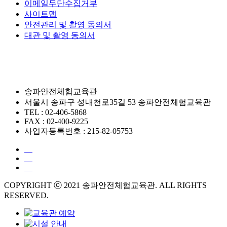
이메일무단수집거부
사이트맵
안전관리 및 촬영 동의서
대관 및 촬영 동의서
송파안전체험교육관
서울시 송파구 성내천로35길 53 송파안전체험교육관
TEL : 02-406-5868
FAX : 02-400-9225
사업자등록번호 : 215-82-05753
COPYRIGHT ⓒ 2021 송파안전체험교육관. ALL RIGHTS
RESERVED.