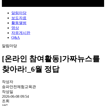
알림마당
보도자료
활동앨범
영상
자유게시판
Q&A
알림마당
[온라인 참여활동]가짜뉴스를
찾아라!_6월 정답
작성자
송파안전체험교육관
작성일
2026-06-08 09:54
조회
197