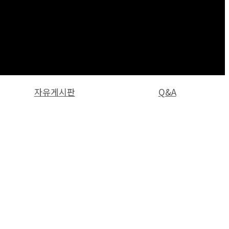
자유게시판
Q&A