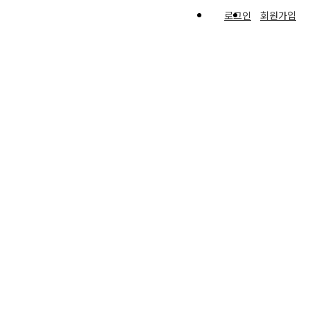
로그인
회원가입