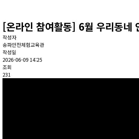
[온라인 참여활동] 6월 우리동네 
작성자
송파안전체험교육관
작성일
2026-06-09 14:25
조회
231