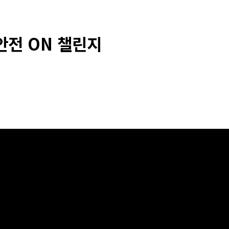
안전 ON 챌린지