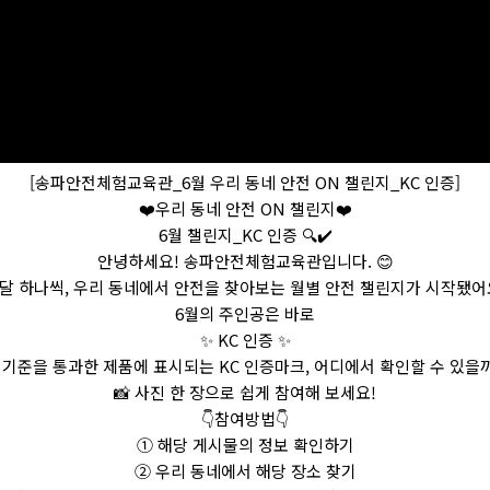
[송파안전체험교육관_6월 우리 동네 안전 ON 챌린지_KC 인증]
❤️우리 동네 안전 ON 챌린지❤️
6월 챌린지_KC 인증 🔍✔️
안녕하세요! 송파안전체험교육관입니다. 😊
달 하나씩, 우리 동네에서 안전을 찾아보는 월별 안전 챌린지가 시작됐어
6월의 주인공은 바로
✨ KC 인증 ✨
기준을 통과한 제품에 표시되는 KC 인증마크, 어디에서 확인할 수 있을
📸 사진 한 장으로 쉽게 참여해 보세요!
👇참여방법👇
① 해당 게시물의 정보 확인하기
② 우리 동네에서 해당 장소 찾기