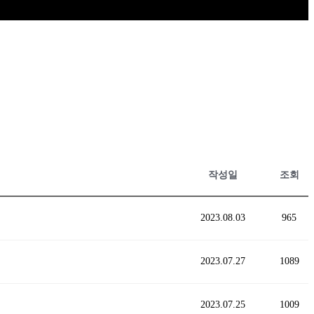
작성일
조회
2023.08.03
965
2023.07.27
1089
2023.07.25
1009