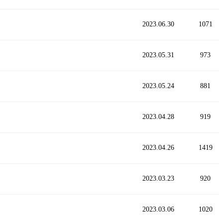
2023.06.30
1071
2023.05.31
973
2023.05.24
881
2023.04.28
919
2023.04.26
1419
2023.03.23
920
2023.03.06
1020