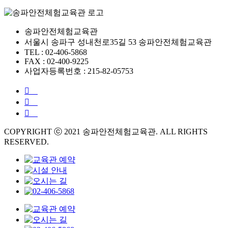
송파안전체험교육관
서울시 송파구 성내천로35길 53 송파안전체험교육관
TEL : 02-406-5868
FAX : 02-400-9225
사업자등록번호 : 215-82-05753
COPYRIGHT ⓒ 2021 송파안전체험교육관. ALL RIGHTS
RESERVED.