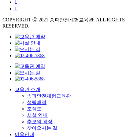
COPYRIGHT ⓒ 2021 송파안전체험교육관. ALL RIGHTS
RESERVED.
교육관 소개
송파안전체험교육관
설립배경
조직도
시설 안내
추모의 광장
찾아오시는 길
이용안내