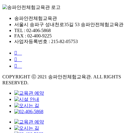
송파안전체험교육관
서울시 송파구 성내천로35길 53 송파안전체험교육관
TEL : 02-406-5868
FAX : 02-400-9225
사업자등록번호 : 215-82-05753
COPYRIGHT ⓒ 2021 송파안전체험교육관. ALL RIGHTS
RESERVED.