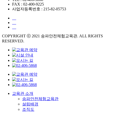
FAX : 02-400-9225
사업자등록번호 : 215-82-05753
COPYRIGHT ⓒ 2021 송파안전체험교육관. ALL RIGHTS
RESERVED.
교육관 소개
송파안전체험교육관
설립배경
조직도