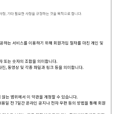
임사항, 기타 필요한 사항을 규정하는 것을 목적으로 합니다.
 제공하는 서비스를 이용하기 위해 회원가입 절차를 마친 개인 및
 문자 또는 숫자의 조합을 의미합니다.
, 사진, 동영상 및 각종 파일과 링크 등을 의미합니다.
 않는 범위에서 이 약관을 개정할 수 있습니다.
적용일 전 7일간 온라인 공지나 전자 우편 등의 방법을 통해 회원