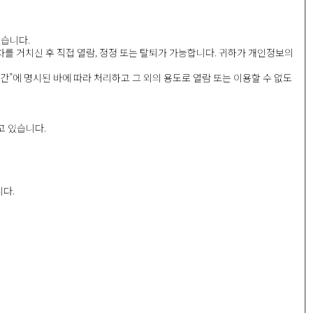
있습니다.
차를 거치신 후 직접 열람, 정정 또는 탈퇴가 가능합니다. 귀하가 개인정보의
에 명시된 바에 따라 처리하고 그 외의 용도로 열람 또는 이용할 수 없도
고 있습니다.
다.