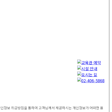
개인정보 취급방침을 통하여 고객님께서 제공하시는 개인정보가 어떠한 용