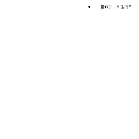
로그인
회원가입