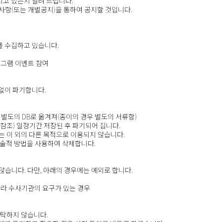
고 있는지 알려 드립니다.
항(또는 개별공지)을 통하여 공지할 것입니다.
를 수집하고 있습니다.
로그램 이벤트 참여
없이 파기합니다.
 별도의 DB로 옮겨져(종이의 경우 별도의 서류함)
참조) 일정기간 저장된 후 파기되어 집니다.
는 이 외의 다른 목적으로 이용되지 않습니다.
기술적 방법을 사용하여 삭제합니다.
니다. 다만, 아래의 경우에는 예외로 합니다.
따라 수사기관의 요구가 있는 경우
탁하지 않습니다.