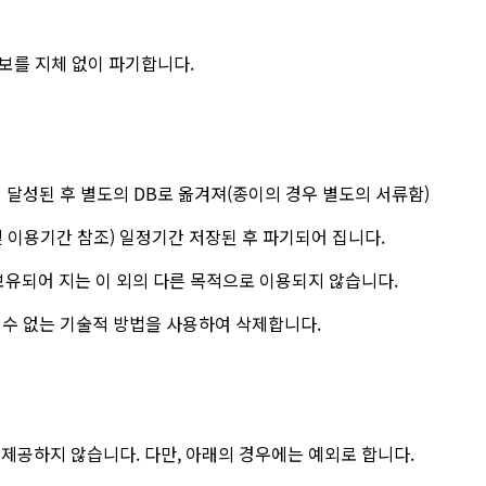
보를 지체 없이 파기합니다.
 달성된 후 별도의 DB로 옮겨져(종이의 경우 별도의 서류함)
 이용기간 참조) 일정기간 저장된 후 파기되어 집니다.
보유되어 지는 이 외의 다른 목적으로 이용되지 않습니다.
 수 없는 기술적 방법을 사용하여 삭제합니다.
공하지 않습니다. 다만, 아래의 경우에는 예외로 합니다.