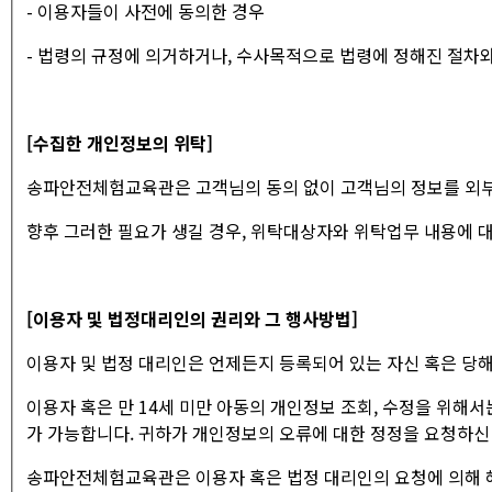
- 이용자들이 사전에 동의한 경우
- 법령의 규정에 의거하거나, 수사목적으로 법령에 정해진 절차
[수집한 개인정보의 위탁]
송파안전체험교육관은 고객님의 동의 없이 고객님의 정보를 외
향후 그러한 필요가 생길 경우, 위탁대상자와 위탁업무 내용에 
[이용자 및 법정대리인의 권리와 그 행사방법]
이용자 및 법정 대리인은 언제든지 등록되어 있는 자신 혹은 당해
이용자 혹은 만 14세 미만 아동의 개인정보 조회, 수정을 위해서
가 가능합니다. 귀하가 개인정보의 오류에 대한 정정을 요청하신
송파안전체험교육관은 이용자 혹은 법정 대리인의 요청에 의해 