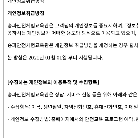
개인정보취급방침
*
개인정보취급방침
송파안전체험교육관은 고객님의 개인정보를 중요시하며, "정보통
공하시는 개인정보가 어떠한 용도와 방식으로 이용되고 있으며,
송파안전체험교육관은 개인정보 취급방침을 개정하는 경우 웹사이
본 방침은 2021년 01월 01일 부터 시행됩니다.
[수집하는 개인정보의 이용목적 및 수집항목]
송파안전체험교육관은 상담, 서비스 신청 등을 위해 아래와 같은
- 수집항목: 이름, 생년월일, 자택전화번호, 휴대전화번호, 이메일
- 개인정보 수집방법: 홈페이지에서의 안전교육 프로그램 예약,