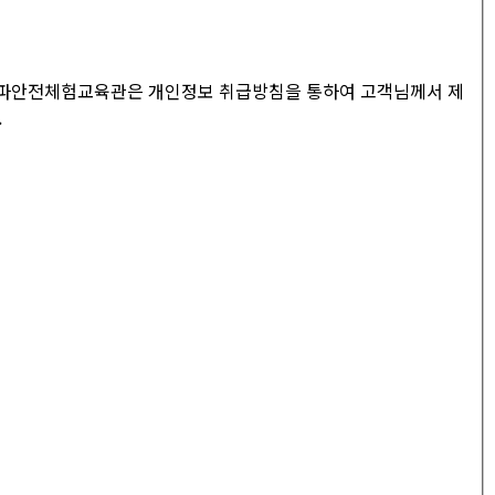
송파안전체험교육관은 개인정보 취급방침을 통하여 고객님께서 제
.