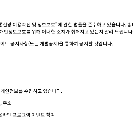
신망 이용촉진 및 정보보호"에 관한 법률을 준수하고 있습니다. 
 개인정보보호를 위해 어떠한 조치가 취해지고 있는지 알려 드립니다
트 공지사항(또는 개별공지)을 통하여 공지할 것입니다.
 개인정보를 수집하고 있습니다.
, 주소
 온라인 프로그램 이벤트 참여