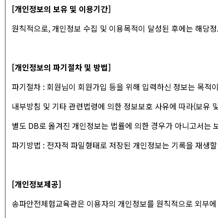
[개인정보의 보유 및 이용기간]
원칙적으로, 개인정보 수집 및 이용목적이 달성된 후에는 해당정
[개인정보의 파기절차 및 방법]
파기절차 : 회원님이 회원가입 등을 위해 입력하신 정보는 목적이
내부방침 및 기타 관련법령에 의한 정보보호 사유에 따라(보유 및
별도 DB로 옮겨진 개인정보는 법률에 의한 경우가 아니고서는 
파기방법 : 전자적 파일형태로 저장된 개인정보는 기록을 재생할
[개인정보제공]
송파안전체험교육관은 이용자의 개인정보를 원칙적으로 외부에 제