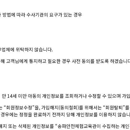
와 방법에 따라 수사기관의 요구가 있는 경우
부업체에 위탁하지 않습니다.
대해 고객님에게 통지하고 필요한 경우 사전 동의를 받도록 하겠습니다
 만 14세 미만 아동의 개인정보를 조회하거나 수정할 수 있으며 가
는 “회원정보수정”을, 가입해지(동의철회)를 위해서는 “회원탈퇴”를 
 경우에는 정정을 완료하기 전까지 당해 개인정보를 이용하지 않습니
해지 또는 삭제된 개인정보를 “송파안전체험교육관이 수집하는 개인정