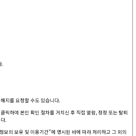
.
입해지를 요청할 수도 있습니다.
클릭하여 본인 확인 절차를 거치신 후 직접 열람, 정정 또는 탈퇴
다.
보의 보유 및 이용기간”에 명시된 바에 따라 처리하고 그 외의