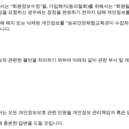
해서는 “회원정보수정”을, 가입해지(동의철회)를 위해서는 “회원탈
정을 요청하신 경우에는 정정을 완료하기 전까지 당해 개인정보를
해 해지 또는 삭제된 개인정보를 “송파안전체험교육관이 수집하는
니다.
 관련한 불만을 처리하기 위하여 아래와 같이 관련 부서 및 
 모든 개인정보보호 관련 민원을 개인정보 관리책임자 혹은 
 충분한 답변을 드릴 것입니다.