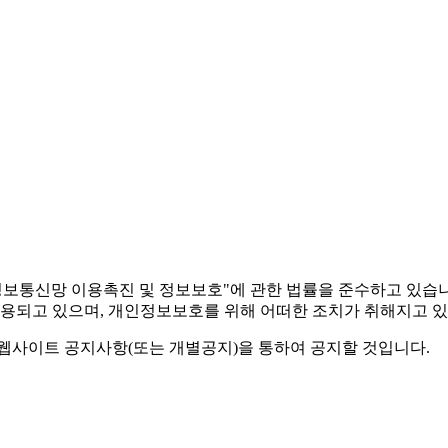
보통신망 이용촉진 및 정보보호"에 관한 법률을 준수하고 있습
용되고 있으며, 개인정보보호를 위해 어떠한 조치가 취해지고 있
사이트 공지사항(또는 개별공지)을 통하여 공지할 것입니다.