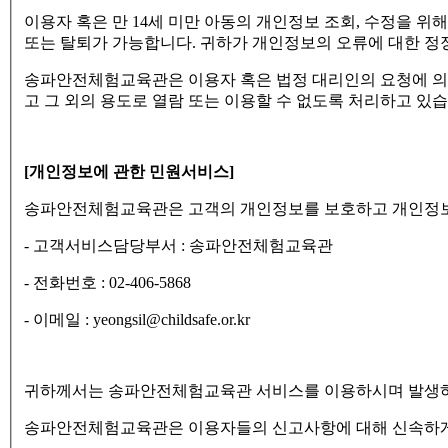
이용자 혹은 만 14세 미만 아동의 개인정보 조회, 수정을 위
또는 탈퇴가 가능합니다. 귀하가 개인정보의 오류에 대한 정
송파안전체험교육관은 이용자 혹은 법정 대리인의 요청에 의
고 그 외의 용도로 열람 또는 이용할 수 없도록 처리하고 있습
[개인정보에 관한 민원서비스]
송파안전체험교육관은 고객의 개인정보를 보호하고 개인정보와
- 고객서비스담당부서 : 송파안전체험교육관
- 전화번호 : 02-406-5868
- 이메일 : yeongsil@childsafe.or.kr
귀하께서는 송파안전체험교육관 서비스를 이용하시며 발생하는
송파안전체험교육관은 이용자들의 신고사항에 대해 신속하게