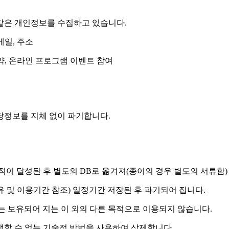
같은 개인정보를 수집하고 있습니다.
메일, 주소
약, 온라인 프로그램 이벤트 참여
당정보를 지체 없이 파기합니다.
적이 달성된 후 별도의 DB로 옮겨져(종이의 경우 별도의 서류함)
 및 이용기간 참조) 일정기간 저장된 후 파기되어 집니다.
는 보유되어 지는 이 외의 다른 목적으로 이용되지 않습니다.
생할 수 없는 기술적 방법을 사용하여 삭제합니다.