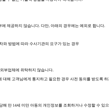
 제공하지 않습니다. 다만, 아래의 경우에는 예외로 합니다.
절차와 방법에 따라 수사기관의 요구가 있는 경우
 외부업체에 위탁하지 않습니다.
에 대해 고객님에게 통지하고 필요한 경우 사전 동의를 받도록 하
당해 만 14세 미만 아동의 개인정보를 조회하거나 수정할 수 있