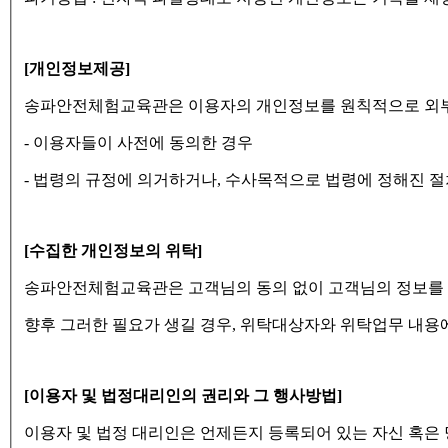
[개인정보제공]
송파안전체험교육관은 이용자의 개인정보를 원칙적으로 외부에
- 이용자들이 사전에 동의한 경우
- 법령의 규정에 의거하거나, 수사목적으로 법령에 정해진 
[수집한 개인정보의 위탁]
송파안전체험교육관은 고객님의 동의 없이 고객님의 정보를
향후 그러한 필요가 생길 경우, 위탁대상자와 위탁업무 내용
[이용자 및 법정대리인의 권리와 그 행사방법]
이용자 및 법정 대리인은 언제든지 등록되어 있는 자신 혹은 