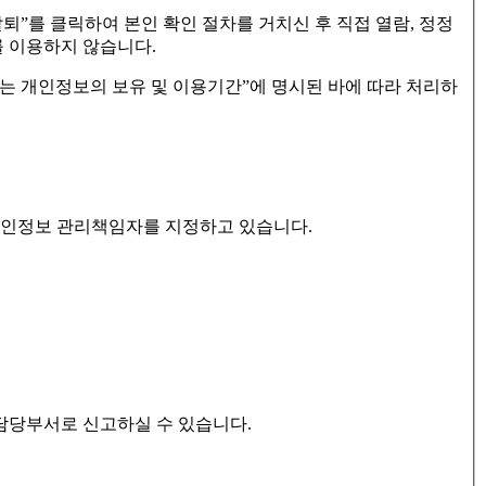
퇴”를 클릭하여 본인 확인 절차를 거치신 후 직접 열람, 정정
 이용하지 않습니다.
 개인정보의 보유 및 이용기간”에 명시된 바에 따라 처리하
개인정보 관리책임자를 지정하고 있습니다.
담당부서로 신고하실 수 있습니다.