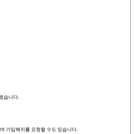
겠습니다.
으며 가입해지를 요청할 수도 있습니다.