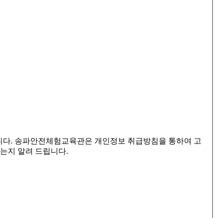
니다. 송파안전체험교육관은 개인정보 취급방침을 통하여 고
는지 알려 드립니다.