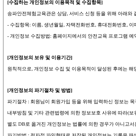
[수집하는 개인정보의 이용목적 및 수집항목]
송파안전체험교육관은 상담, 서비스 신청 등을 위해 아래와 
- 수집항목: 이름, 생년월일, 자택전화번호, 휴대전화번호, 이
- 개인정보 수집방법: 홈페이지에서의 안전교육 프로그램 예
[개인정보의 보유 및 이용기간]
원칙적으로, 개인정보 수집 및 이용목적이 달성된 후에는 해
[개인정보의 파기절차 및 방법]
파기절차 : 회원님이 회원가입 등을 위해 입력하신 정보는 목
내부방침 및 기타 관련법령에 의한 정보보호 사유에 따라(보유
별도 DB로 옮겨진 개인정보는 법률에 의한 경우가 아니고서
파기방법 : 전자적 파일형태로 저장된 개인정보는 기록을 재