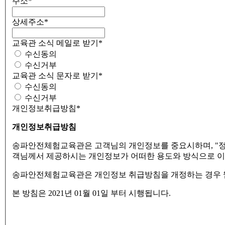
주소
*
상세주소
*
교육관 소식 메일로 받기
*
수신동의
수신거부
교육관 소식 문자로 받기
*
수신동의
수신거부
개인정보취급방침
*
개인정보취급방침
송파안전체험교육관은 고객님의 개인정보를 중요시하며, "정
객님께서 제공하시는 개인정보가 어떠한 용도와 방식으로 이
송파안전체험교육관은 개인정보 취급방침을 개정하는 경우 웹
본 방침은 2021년 01월 01일 부터 시행됩니다.