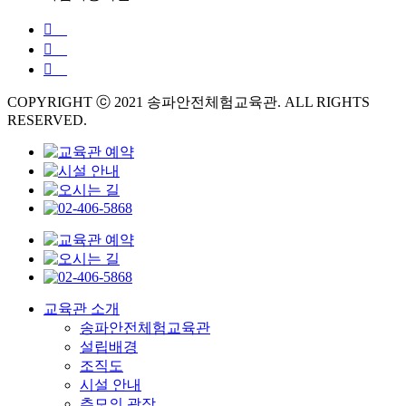
COPYRIGHT ⓒ 2021 송파안전체험교육관. ALL RIGHTS
RESERVED.
교육관 소개
송파안전체험교육관
설립배경
조직도
시설 안내
추모의 광장