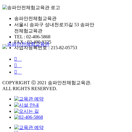
송파안전체험교육관
서울시 송파구 성내천로35길 53 송파안
전체험교육관
TEL : 02-406-5868
FAX : 02-400-9225
사업자등록번호 : 215-82-05753
COPYRIGHT ⓒ 2021 송파안전체험교육관.
ALL RIGHTS RESERVED.