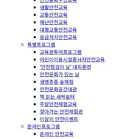
생활안전교육
교통안전교육
재난안전교육
대형교통안전교육
응급처치안전교육
특별프로그램
교육관투어프로그램
어린이이용시설종사자안전교육
‘안전점검의 날‘ 대피훈련
안전문화가 있는 날
생명존중 숲체험
안전문화공간대관
책 읽는 새싹쉼터
주말안전체험교육
찾아가는 안전체험관
이달의 안전이벤트
온라인프로그램
온라인 안전교육