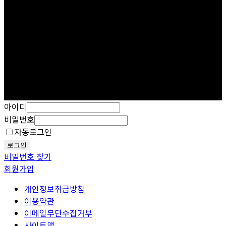
아이디
비밀번호
자동로그인
로그인
비밀번호 찾기
회원가입
개인정보취급방침
이용약관
이메일무단수집거부
사이트맵