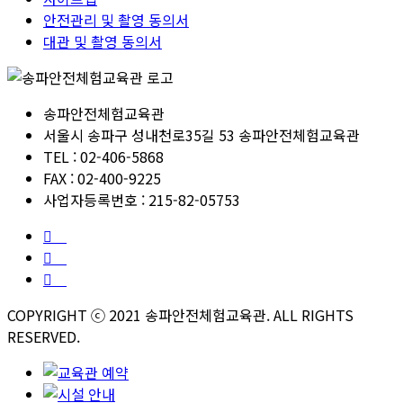
안전관리 및 촬영 동의서
대관 및 촬영 동의서
송파안전체험교육관
서울시 송파구 성내천로35길 53 송파안전체험교육관
TEL : 02-406-5868
FAX : 02-400-9225
사업자등록번호 : 215-82-05753
COPYRIGHT ⓒ 2021 송파안전체험교육관. ALL RIGHTS
RESERVED.