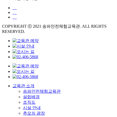
COPYRIGHT ⓒ 2021 송파안전체험교육관. ALL RIGHTS
RESERVED.
교육관 소개
송파안전체험교육관
설립배경
조직도
시설 안내
추모의 광장