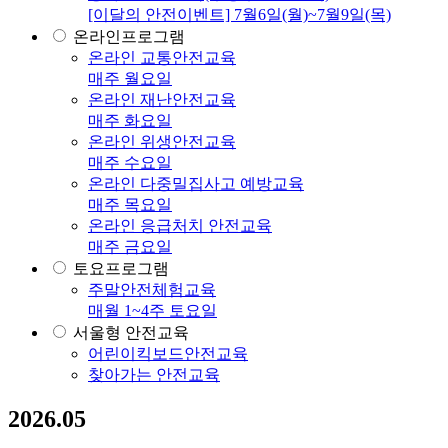
[이달의 안전이벤트] 7월6일(월)~7월9일(목)
온라인프로그램
온라인 교통안전교육
매주 월요일
온라인 재난안전교육
매주 화요일
온라인 위생안전교육
매주 수요일
온라인 다중밀집사고 예방교육
매주 목요일
온라인 응급처치 안전교육
매주 금요일
토요프로그램
주말안전체험교육
매월 1~4주 토요일
서울형 안전교육
어린이킥보드안전교육
찾아가는 안전교육
2026.05