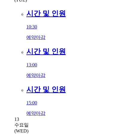
시간 및 인원
10:30
예약마감
시간 및 인원
13:00
예약마감
시간 및 인원
15:00
예약마감
13
수요일
(WED)