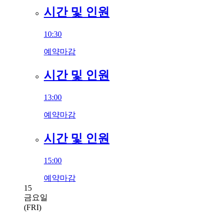
시간 및 인원
10:30
예약마감
시간 및 인원
13:00
예약마감
시간 및 인원
15:00
예약마감
15
금요일
(FRI)