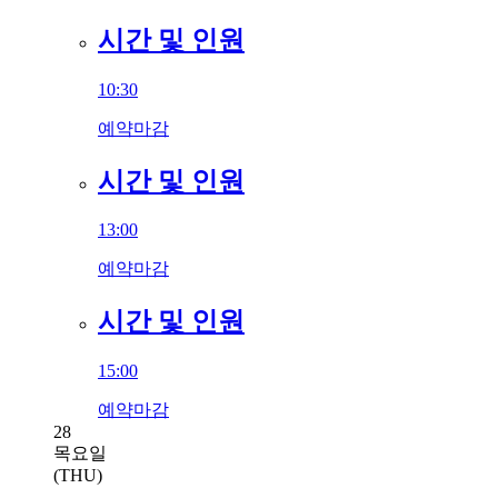
시간 및 인원
10:30
예약마감
시간 및 인원
13:00
예약마감
시간 및 인원
15:00
예약마감
28
목요일
(THU)