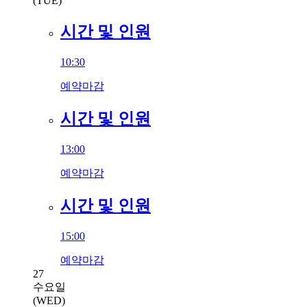
(TUE)
시간 및 인원
10:30
예약마감
시간 및 인원
13:00
예약마감
시간 및 인원
15:00
예약마감
27
수요일
(WED)