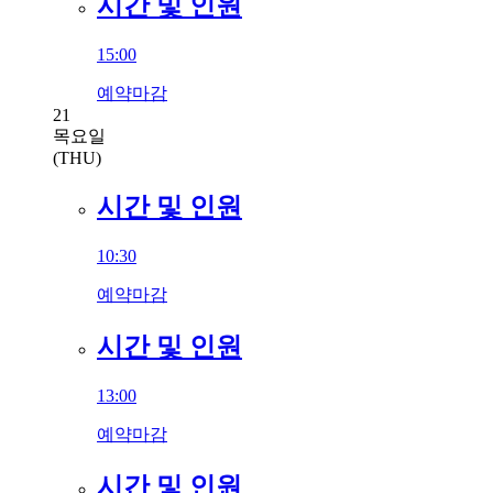
시간 및 인원
15:00
예약마감
21
목요일
(THU)
시간 및 인원
10:30
예약마감
시간 및 인원
13:00
예약마감
시간 및 인원