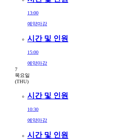
13:00
예약마감
시간 및 인원
15:00
예약마감
7
목요일
(THU)
시간 및 인원
10:30
예약마감
시간 및 인원