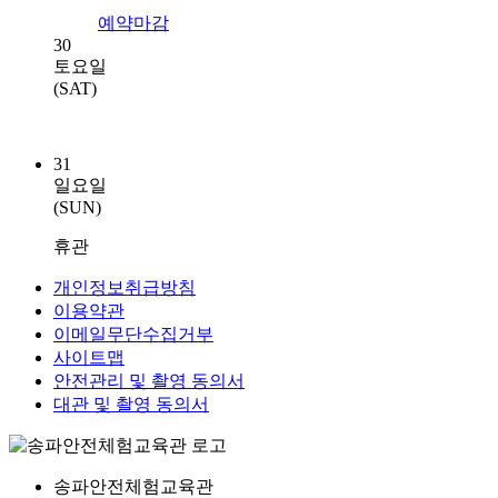
예약마감
30
토요일
(SAT)
31
일요일
(SUN)
휴관
개인정보취급방침
이용약관
이메일무단수집거부
사이트맵
안전관리 및 촬영 동의서
대관 및 촬영 동의서
송파안전체험교육관