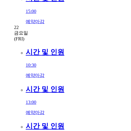
15:00
예약마감
22
금요일
(FRI)
시간 및 인원
10:30
예약마감
시간 및 인원
13:00
예약마감
시간 및 인원