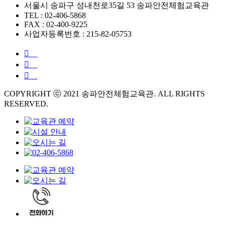
서울시 송파구 성내천로35길 53 송파안전체험교육관
TEL : 02-406-5868
FAX : 02-400-9225
사업자등록번호 : 215-82-05753
COPYRIGHT ⓒ 2021 송파안전체험교육관. ALL RIGHTS
RESERVED.