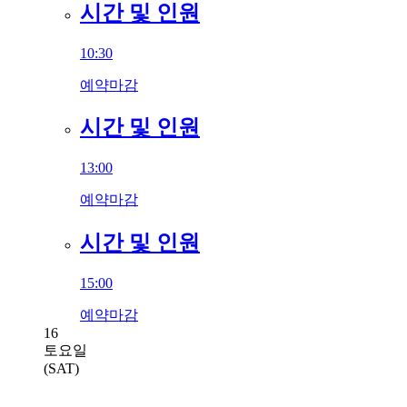
시간 및 인원
10:30
예약마감
시간 및 인원
13:00
예약마감
시간 및 인원
15:00
예약마감
16
토요일
(SAT)