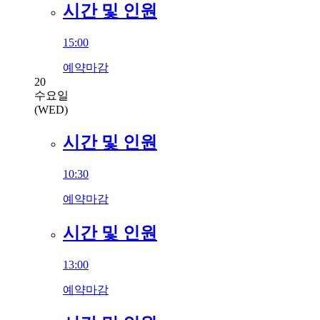
시간 및 인원
15:00
예약마감
20
수요일
(WED)
시간 및 인원
10:30
예약마감
시간 및 인원
13:00
예약마감