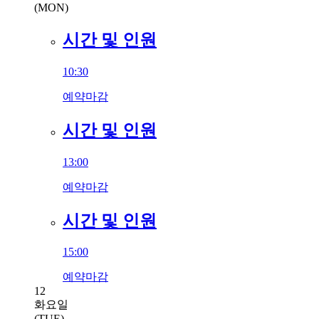
(MON)
시간 및 인원
10:30
예약마감
시간 및 인원
13:00
예약마감
시간 및 인원
15:00
예약마감
12
화요일
(TUE)