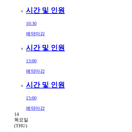
시간 및 인원
10:30
예약마감
시간 및 인원
13:00
예약마감
시간 및 인원
15:00
예약마감
14
목요일
(THU)