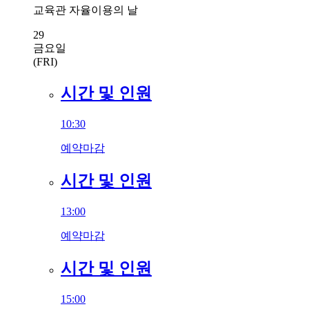
교육관 자율이용의 날
29
금요일
(FRI)
시간 및 인원
10:30
예약마감
시간 및 인원
13:00
예약마감
시간 및 인원
15:00