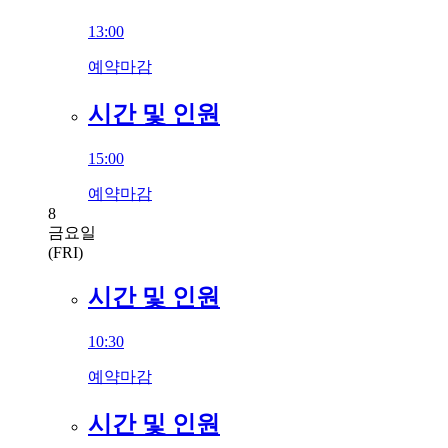
13:00
예약마감
시간 및 인원
15:00
예약마감
8
금요일
(FRI)
시간 및 인원
10:30
예약마감
시간 및 인원