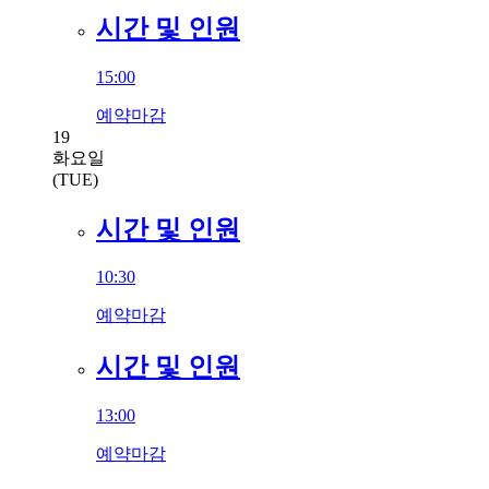
시간 및 인원
15:00
예약마감
19
화요일
(TUE)
시간 및 인원
10:30
예약마감
시간 및 인원
13:00
예약마감