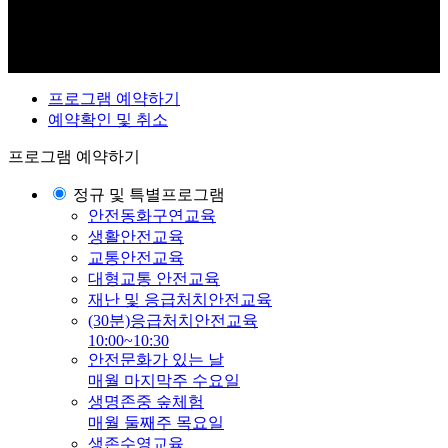
프로그램 예약하기
예약확인 및 취소
프로그램 예약하기
정규 및 특별프로그램
안전동화구연교육
생활안전교육
교통안전교육
대형교통 안전교육
재난 및 응급처치안전교육
(30분)응급처치안전교육
10:00~10:30
안전문화가 있는 날
매월 마지막주 수요일
생명존중 숲체험
매월 둘째주 목요일
생존수영교육