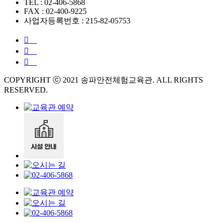
TEL : 02-406-5868
FAX : 02-400-9225
사업자등록번호 : 215-82-05753
COPYRIGHT ⓒ 2021 송파안전체험교육관. ALL RIGHTS
RESERVED.