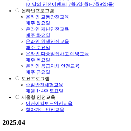
[이달의 안전이벤트] 7월6일(월)~7월9일(목)
온라인프로그램
온라인 교통안전교육
매주 월요일
온라인 재난안전교육
매주 화요일
온라인 위생안전교육
매주 수요일
온라인 다중밀집사고 예방교육
매주 목요일
온라인 응급처치 안전교육
매주 금요일
토요프로그램
주말안전체험교육
매월 1~4주 토요일
서울형 안전교육
어린이킥보드안전교육
찾아가는 안전교육
2025.04