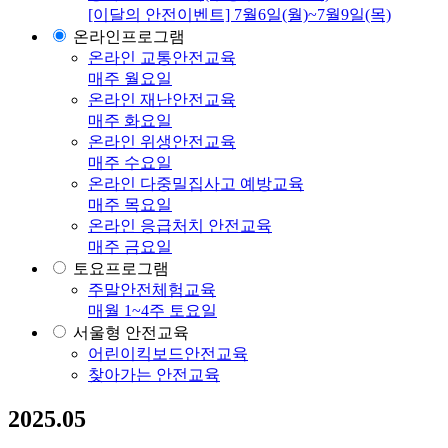
[이달의 안전이벤트] 7월6일(월)~7월9일(목)
온라인프로그램
온라인 교통안전교육
매주 월요일
온라인 재난안전교육
매주 화요일
온라인 위생안전교육
매주 수요일
온라인 다중밀집사고 예방교육
매주 목요일
온라인 응급처치 안전교육
매주 금요일
토요프로그램
주말안전체험교육
매월 1~4주 토요일
서울형 안전교육
어린이킥보드안전교육
찾아가는 안전교육
2025.05