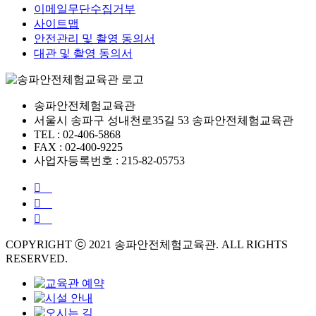
이메일무단수집거부
사이트맵
안전관리 및 촬영 동의서
대관 및 촬영 동의서
송파안전체험교육관
서울시 송파구 성내천로35길 53 송파안전체험교육관
TEL : 02-406-5868
FAX : 02-400-9225
사업자등록번호 : 215-82-05753
COPYRIGHT ⓒ 2021 송파안전체험교육관. ALL RIGHTS
RESERVED.