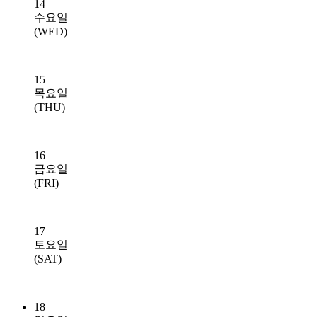
14
수요일
(WED)
15
목요일
(THU)
16
금요일
(FRI)
17
토요일
(SAT)
18