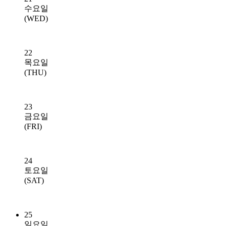
수요일
(WED)
22
목요일
(THU)
23
금요일
(FRI)
24
토요일
(SAT)
25
일요일