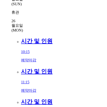
(SUN)
휴관
26
월요일
(MON)
시간 및 인원
10:15
예약마감
시간 및 인원
11:15
예약마감
시간 및 인원