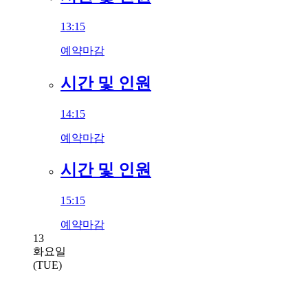
13:15
예약마감
시간 및 인원
14:15
예약마감
시간 및 인원
15:15
예약마감
13
화요일
(TUE)