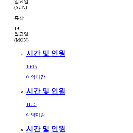
일요일
(SUN)
휴관
19
월요일
(MON)
시간 및 인원
10:15
예약마감
시간 및 인원
11:15
예약마감
시간 및 인원