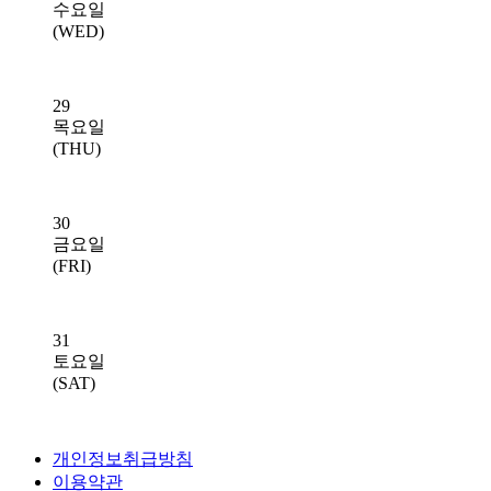
수요일
(WED)
29
목요일
(THU)
30
금요일
(FRI)
31
토요일
(SAT)
개인정보취급방침
이용약관