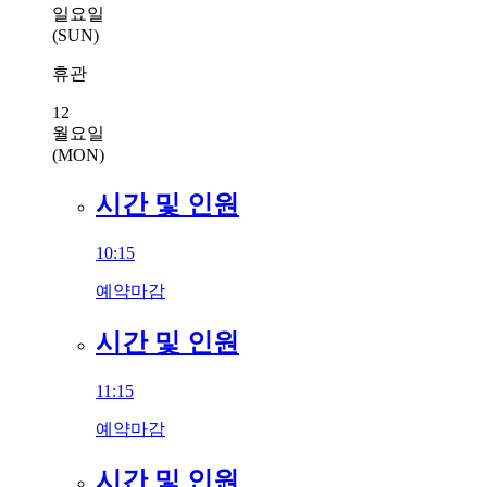
일요일
(SUN)
휴관
12
월요일
(MON)
시간 및 인원
10:15
예약마감
시간 및 인원
11:15
예약마감
시간 및 인원