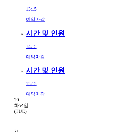
13:15
예약마감
시간 및 인원
14:15
예약마감
시간 및 인원
15:15
예약마감
20
화요일
(TUE)
21