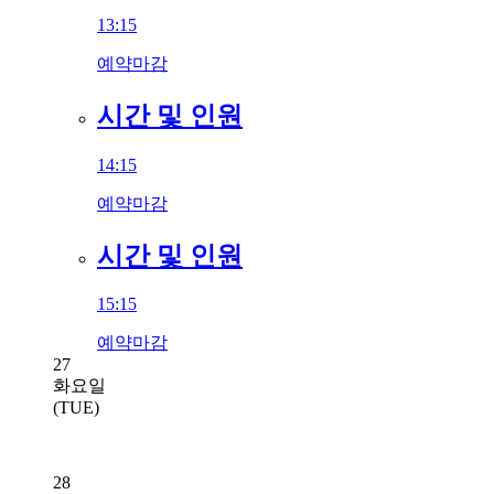
13:15
예약마감
시간 및 인원
14:15
예약마감
시간 및 인원
15:15
예약마감
27
화요일
(TUE)
28