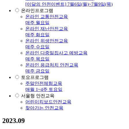
[이달의 안전이벤트] 7월6일(월)~7월9일(목)
온라인프로그램
온라인 교통안전교육
매주 월요일
온라인 재난안전교육
매주 화요일
온라인 위생안전교육
매주 수요일
온라인 다중밀집사고 예방교육
매주 목요일
온라인 응급처치 안전교육
매주 금요일
토요프로그램
주말안전체험교육
매월 1~4주 토요일
서울형 안전교육
어린이킥보드안전교육
찾아가는 안전교육
2023.09