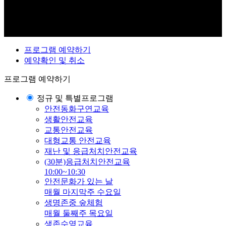
프로그램 예약하기
예약확인 및 취소
프로그램 예약하기
정규 및 특별프로그램
안전동화구연교육
생활안전교육
교통안전교육
대형교통 안전교육
재난 및 응급처치안전교육
(30분)응급처치안전교육
10:00~10:30
안전문화가 있는 날
매월 마지막주 수요일
생명존중 숲체험
매월 둘째주 목요일
생존수영교육