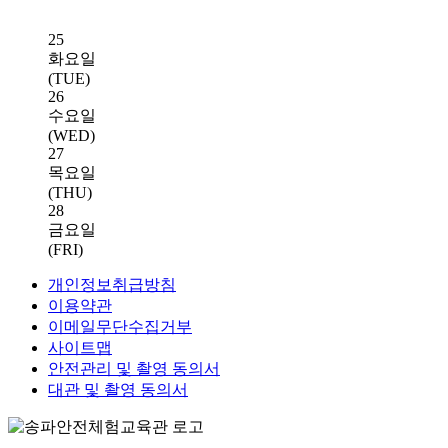
25
화요일
(TUE)
26
수요일
(WED)
27
목요일
(THU)
28
금요일
(FRI)
개인정보취급방침
이용약관
이메일무단수집거부
사이트맵
안전관리 및 촬영 동의서
대관 및 촬영 동의서