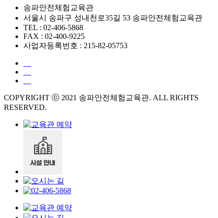
송파안전체험교육관
서울시 송파구 성내천로35길 53 송파안전체험교육관
TEL : 02-406-5868
FAX : 02-400-9225
사업자등록번호 : 215-82-05753
COPYRIGHT ⓒ 2021 송파안전체험교육관. ALL RIGHTS
RESERVED.