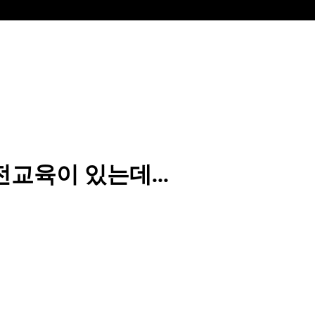
전교육이 있는데...