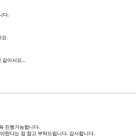
니다.
어요.
같아서요...
교육 진행가능합니다.
야한다는 점 참고 부탁드립니다. 감사합니다.