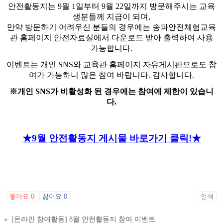
안전활동지는 9월 1일부터 9월 22일까지 방문해주시는 교육
생분들께 지급이 되며,
만약 방문하기 어려우신 분들의 경우에는 송파안전체험교육
관 홈페이지 안전자료실에서 다운로드 받아 출력하여 사용
가능합니다.
이벤트는 개인 SNS와 교육관 홈페이지 자유게시판으로도 참
여가 가능하니 많은 참여 바랍니다. 감사합니다.
※개인 SNS가 비활성화 된 경우에는 참여에 제한이 있습니
다.
★9월 안전활동지 게시물 바로가기 클릭!★
좋아요
0
싫어요
0
인쇄
«
[온라인 참여활동] 8월 안전활동지 참여 이벤트