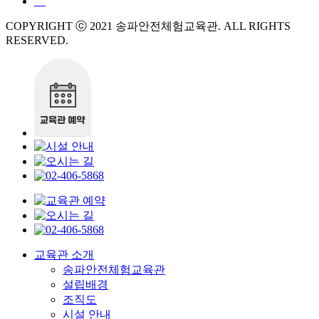
COPYRIGHT ⓒ 2021 송파안전체험교육관. ALL RIGHTS
RESERVED.
교육관 소개
송파안전체험교육관
설립배경
조직도
시설 안내