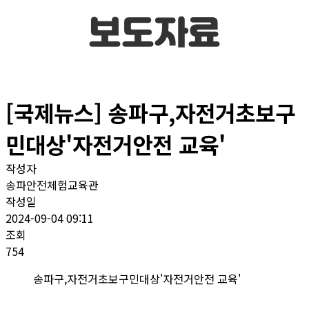
보도자료
[국제뉴스] 송파구,자전거초보구
민대상'자전거안전 교육'
작성자
송파안전체험교육관
작성일
2024-09-04 09:11
조회
754
송파구,자전거초보구민대상'자전거안전 교육'