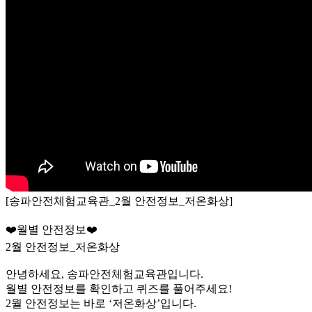
[송파안전체험교육관_2월 안전정보_저온화상]
❤️월별 안전정보❤️
2월 안전정보_저온화상
안녕하세요, 송파안전체험교육관입니다.
월별 안전정보를 확인하고 퀴즈를 풀어주세요!
2월 안전정보는 바로 ‘저온화상’입니다.