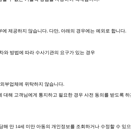
 제공하지 않습니다. 다만, 아래의 경우에는 예외로 합니다.
절차와 방법에 따라 수사기관의 요구가 있는 경우
 외부업체에 위탁하지 않습니다.
에 대해 고객님에게 통지하고 필요한 경우 사전 동의를 받도록 하
당해 만 14세 미만 아동의 개인정보를 조회하거나 수정할 수 있