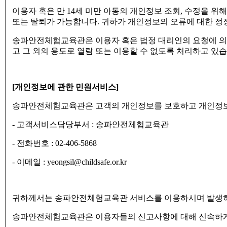
이용자 혹은 만 14세 미만 아동의 개인정보 조회, 수정을 위
또는 탈퇴가 가능합니다. 귀하가 개인정보의 오류에 대한 정
송파안전체험교육관은 이용자 혹은 법정 대리인의 요청에 의
고 그 외의 용도로 열람 또는 이용할 수 없도록 처리하고 있습
[개인정보에 관한 민원서비스]
송파안전체험교육관은 고객의 개인정보를 보호하고 개인정보와
- 고객서비스담당부서 : 송파안전체험교육관
- 전화번호 : 02-406-5868
- 이메일 : yeongsil@childsafe.or.kr
귀하께서는 송파안전체험교육관 서비스를 이용하시며 발생하는
송파안전체험교육관은 이용자들의 신고사항에 대해 신속하게