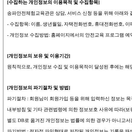
[수집하는 개인정보의 이용목적 및 수집항목]
송파안전체험교육관은 상담, 서비스 신청 등을 위해 아래와 
- 수집항목: 이름, 생년월일, 자택전화번호, 휴대전화번호, 이
- 개인정보 수집방법: 홈페이지에서의 안전교육 프로그램 예
[개인정보의 보유 및 이용기간]
원칙적으로, 개인정보 수집 및 이용목적이 달성된 후에는 해
[개인정보의 파기절차 및 방법]
파기절차 : 회원님이 회원가입 등을 위해 입력하신 정보는 목
내부방침 및 기타 관련법령에 의한 정보보호 사유에 따라(보유
별도 DB로 옮겨진 개인정보는 법률에 의한 경우가 아니고서
파기방법 : 전자적 파일형태로 저장된 개인정보는 기록을 재