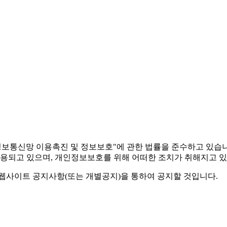
보통신망 이용촉진 및 정보보호"에 관한 법률을 준수하고 있습
용되고 있으며, 개인정보보호를 위해 어떠한 조치가 취해지고 있
사이트 공지사항(또는 개별공지)을 통하여 공지할 것입니다.