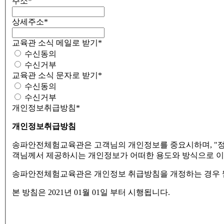
주소
*
상세주소
*
교육관 소식 메일로 받기
*
수신동의
수신거부
교육관 소식 문자로 받기
*
수신동의
수신거부
개인정보취급방침
*
개인정보취급방침
송파안전체험교육관은 고객님의 개인정보를 중요시하며, "정
객님께서 제공하시는 개인정보가 어떠한 용도와 방식으로 이
송파안전체험교육관은 개인정보 취급방침을 개정하는 경우 웹
본 방침은 2021년 01월 01일 부터 시행됩니다.