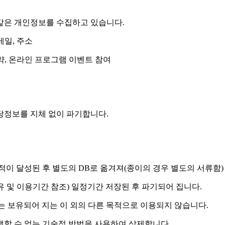
같은 개인정보를 수집하고 있습니다.
메일, 주소
약, 온라인 프로그램 이벤트 참여
당정보를 지체 없이 파기합니다.
적이 달성된 후 별도의 DB로 옮겨져(종이의 경우 별도의 서류함)
 및 이용기간 참조) 일정기간 저장된 후 파기되어 집니다.
는 보유되어 지는 이 외의 다른 목적으로 이용되지 않습니다.
생할 수 없는 기술적 방법을 사용하여 삭제합니다.