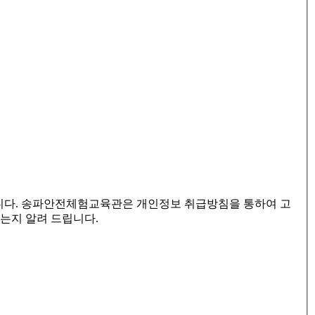
니다. 송파안전체험교육관은 개인정보 취급방침을 통하여 고
는지 알려 드립니다.