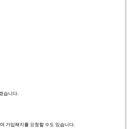
겠습니다.
으며 가입해지를 요청할 수도 있습니다.