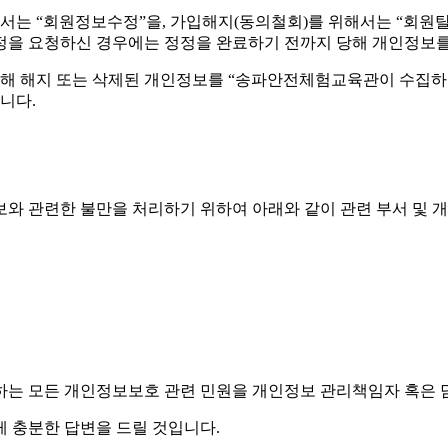
해서는 “회원정보수정”을, 가입해지(동의철회)를 위해서는 “회원탈
정을 요청하신 경우에는 정정을 완료하기 전까지 당해 개인정보를
해 해지 또는 삭제된 개인정보를 “송파안전체험교육관이 수집하는
니다.
 관련한 불만을 처리하기 위하여 아래와 같이 관련 부서 및 
 모든 개인정보보호 관련 민원을 개인정보 관리책임자 혹은 
 충분한 답변을 드릴 것입니다.