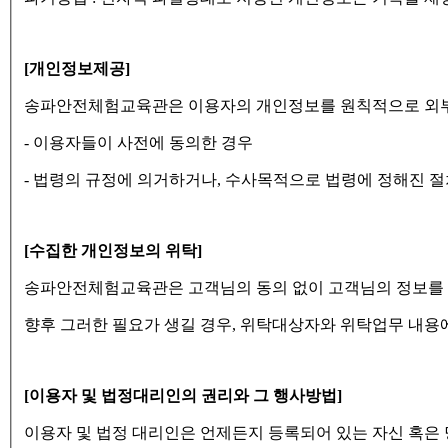
[개인정보제공]
송파안전체험교육관은 이용자의 개인정보를 원칙적으로 외부에
- 이용자들이 사전에 동의한 경우
- 법령의 규정에 의거하거나, 수사목적으로 법령에 정해진 
[수집한 개인정보의 위탁]
송파안전체험교육관은 고객님의 동의 없이 고객님의 정보를
향후 그러한 필요가 생길 경우, 위탁대상자와 위탁업무 내용
[이용자 및 법정대리인의 권리와 그 행사방법]
이용자 및 법정 대리인은 언제든지 등록되어 있는 자신 혹은 