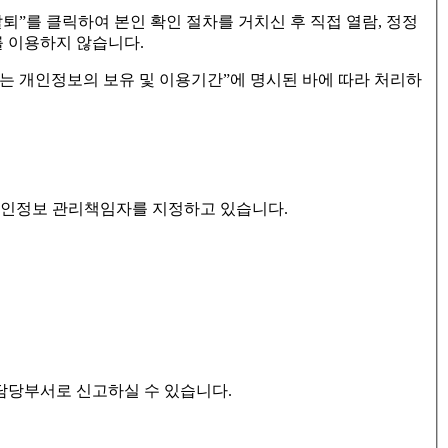
퇴”를 클릭하여 본인 확인 절차를 거치신 후 직접 열람, 정정
 이용하지 않습니다.
 개인정보의 보유 및 이용기간”에 명시된 바에 따라 처리하
개인정보 관리책임자를 지정하고 있습니다.
담당부서로 신고하실 수 있습니다.