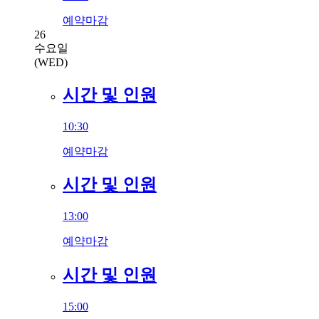
예약마감
26
수요일
(WED)
시간 및 인원
10:30
예약마감
시간 및 인원
13:00
예약마감
시간 및 인원
15:00