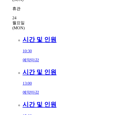
휴관
24
월요일
(MON)
시간 및 인원
10:30
예약마감
시간 및 인원
13:00
예약마감
시간 및 인원