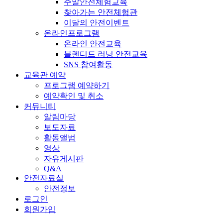
주말안전체험교육
찾아가는 안전체험관
이달의 안전이벤트
온라인프로그램
온라인 안전교육
블렌디드 러닝 안전교육
SNS 참여활동
교육관 예약
프로그램 예약하기
예약확인 및 취소
커뮤니티
알림마당
보도자료
활동앨범
영상
자유게시판
Q&A
안전자료실
안전정보
로그인
회원가입