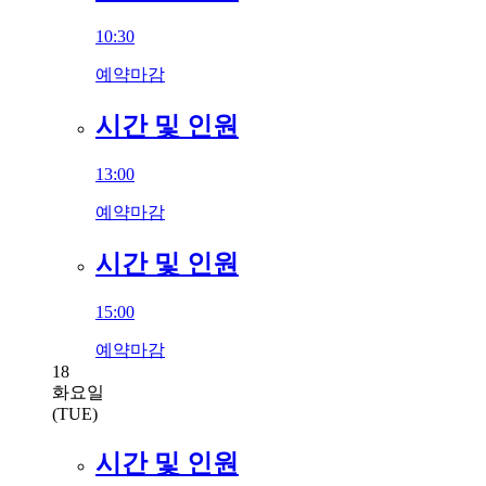
10:30
예약마감
시간 및 인원
13:00
예약마감
시간 및 인원
15:00
예약마감
18
화요일
(TUE)
시간 및 인원