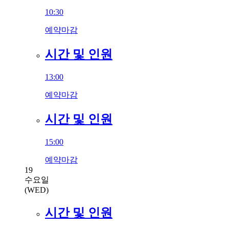
10:30
예약마감
시간 및 인원
13:00
예약마감
시간 및 인원
15:00
예약마감
19
수요일
(WED)
시간 및 인원