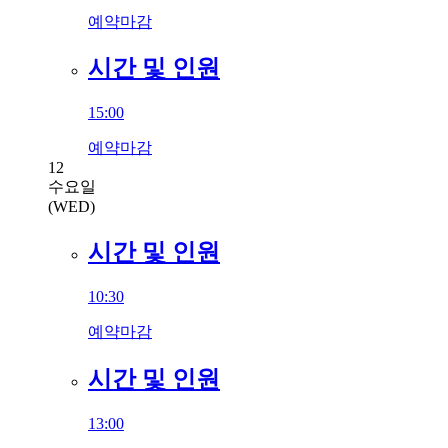
예약마감
시간 및 인원
15:00
예약마감
12
수요일
(WED)
시간 및 인원
10:30
예약마감
시간 및 인원
13:00