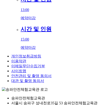
13:00
예약마감
시간 및 인원
15:00
예약마감
개인정보취급방침
이용약관
이메일무단수집거부
사이트맵
안전관리 및 촬영 동의서
대관 및 촬영 동의서
송파안전체험교육관
서울시 송파구 성내천로35길 53 송파안전체험교육관