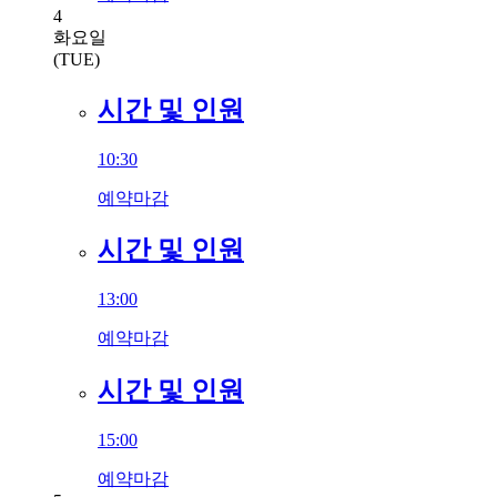
4
화요일
(TUE)
시간 및 인원
10:30
예약마감
시간 및 인원
13:00
예약마감
시간 및 인원
15:00
예약마감