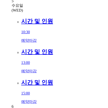
5
수요일
(WED)
시간 및 인원
10:30
예약마감
시간 및 인원
13:00
예약마감
시간 및 인원
15:00
예약마감
6