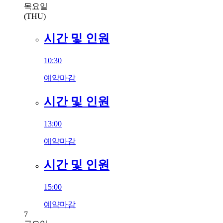
목요일
(THU)
시간 및 인원
10:30
예약마감
시간 및 인원
13:00
예약마감
시간 및 인원
15:00
예약마감
7