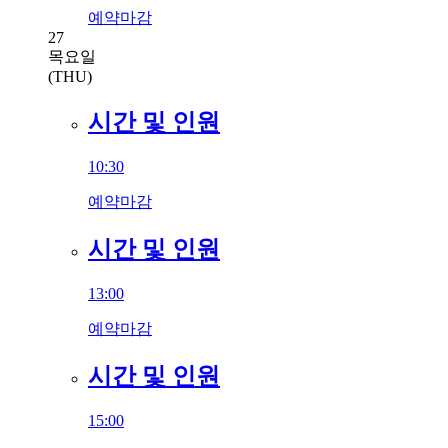
예약마감
27
목요일
(THU)
시간 및 인원
10:30
예약마감
시간 및 인원
13:00
예약마감
시간 및 인원
15:00