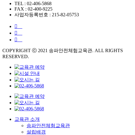
TEL : 02-406-5868
FAX : 02-400-9225
사업자등록번호 : 215-82-05753
COPYRIGHT ⓒ 2021 송파안전체험교육관. ALL RIGHTS
RESERVED.
교육관 소개
송파안전체험교육관
설립배경