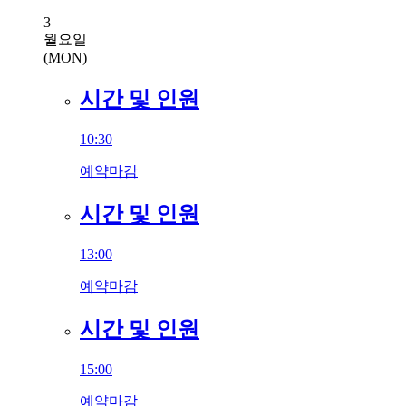
3
월요일
(MON)
시간 및 인원
10:30
예약마감
시간 및 인원
13:00
예약마감
시간 및 인원
15:00
예약마감