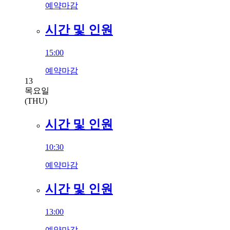
예약마감
시간 및 인원
15:00
예약마감
13
목요일
(THU)
시간 및 인원
10:30
예약마감
시간 및 인원
13:00
예약마감