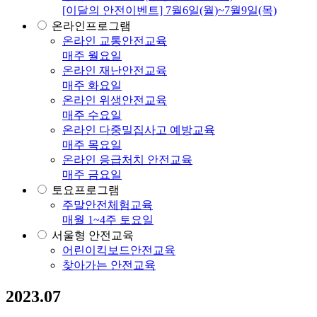
[이달의 안전이벤트] 7월6일(월)~7월9일(목)
온라인프로그램
온라인 교통안전교육
매주 월요일
온라인 재난안전교육
매주 화요일
온라인 위생안전교육
매주 수요일
온라인 다중밀집사고 예방교육
매주 목요일
온라인 응급처치 안전교육
매주 금요일
토요프로그램
주말안전체험교육
매월 1~4주 토요일
서울형 안전교육
어린이킥보드안전교육
찾아가는 안전교육
2023.07