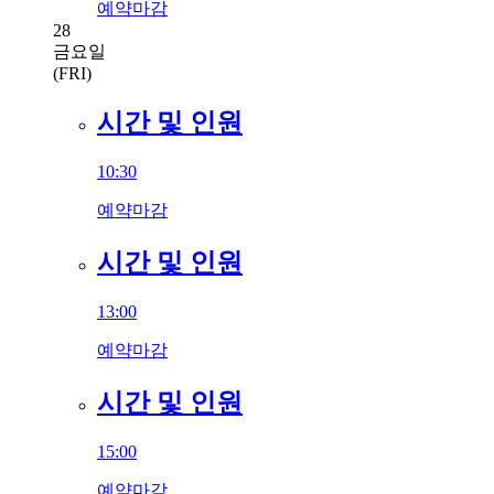
예약마감
28
금요일
(FRI)
시간 및 인원
10:30
예약마감
시간 및 인원
13:00
예약마감
시간 및 인원
15:00
예약마감