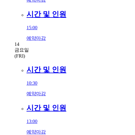
시간 및 인원
15:00
예약마감
14
금요일
(FRI)
시간 및 인원
10:30
예약마감
시간 및 인원
13:00
예약마감