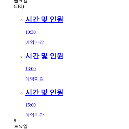
금요일
(FRI)
시간 및 인원
10:30
예약마감
시간 및 인원
13:00
예약마감
시간 및 인원
15:00
예약마감
8
토요일