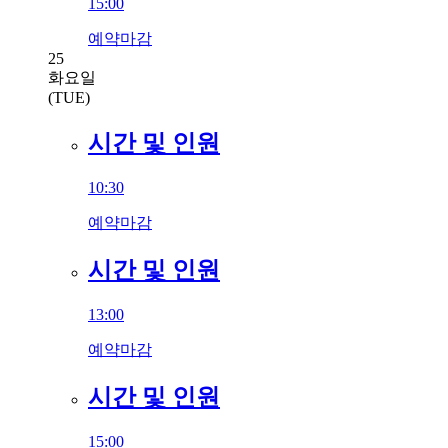
15:00
예약마감
25
화요일
(TUE)
시간 및 인원
10:30
예약마감
시간 및 인원
13:00
예약마감
시간 및 인원
15:00