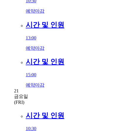
10:30
예약마감
시간 및 인원
13:00
예약마감
시간 및 인원
15:00
예약마감
21
금요일
(FRI)
시간 및 인원
10:30