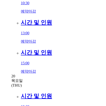
10:30
예약마감
시간 및 인원
13:00
예약마감
시간 및 인원
15:00
예약마감
20
목요일
(THU)
시간 및 인원