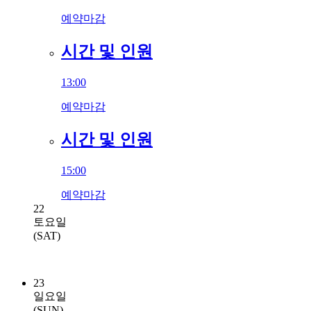
예약마감
시간 및 인원
13:00
예약마감
시간 및 인원
15:00
예약마감
22
토요일
(SAT)
23
일요일
(SUN)