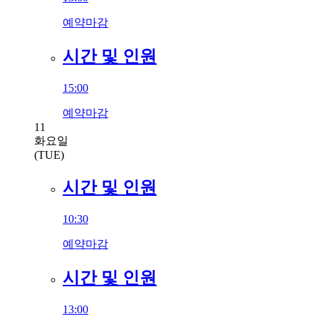
예약마감
시간 및 인원
15:00
예약마감
11
화요일
(TUE)
시간 및 인원
10:30
예약마감
시간 및 인원
13:00