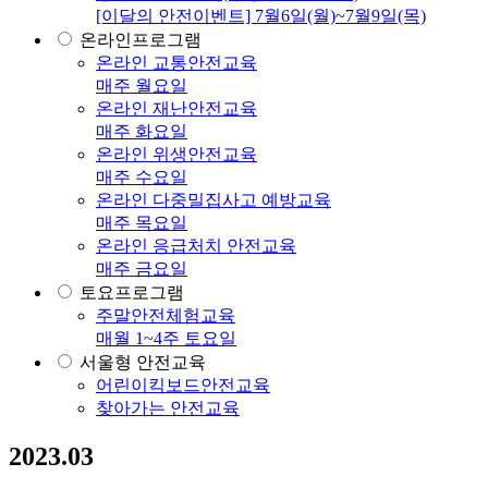
[이달의 안전이벤트] 7월6일(월)~7월9일(목)
온라인프로그램
온라인 교통안전교육
매주 월요일
온라인 재난안전교육
매주 화요일
온라인 위생안전교육
매주 수요일
온라인 다중밀집사고 예방교육
매주 목요일
온라인 응급처치 안전교육
매주 금요일
토요프로그램
주말안전체험교육
매월 1~4주 토요일
서울형 안전교육
어린이킥보드안전교육
찾아가는 안전교육
2023.03