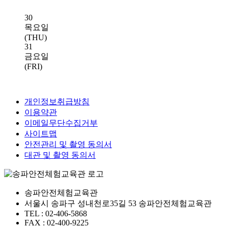
30
목요일
(THU)
31
금요일
(FRI)
개인정보취급방침
이용약관
이메일무단수집거부
사이트맵
안전관리 및 촬영 동의서
대관 및 촬영 동의서
송파안전체험교육관
서울시 송파구 성내천로35길 53 송파안전체험교육관
TEL : 02-406-5868
FAX : 02-400-9225