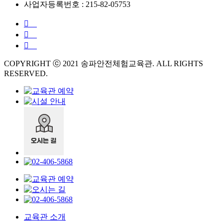
사업자등록번호 : 215-82-05753
COPYRIGHT ⓒ 2021 송파안전체험교육관. ALL RIGHTS
RESERVED.
교육관 소개