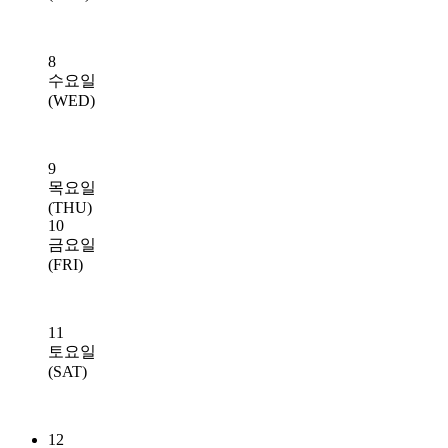
8
수요일
(WED)
9
목요일
(THU)
10
금요일
(FRI)
11
토요일
(SAT)
12