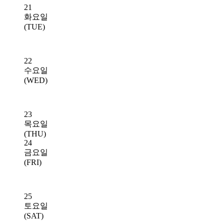
21
화요일
(TUE)
22
수요일
(WED)
23
목요일
(THU)
24
금요일
(FRI)
25
토요일
(SAT)