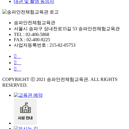
대관 및 촬영 동의서
송파안전체험교육관
서울시 송파구 성내천로35길 53 송파안전체험교육관
TEL : 02-406-5868
FAX : 02-400-9225
사업자등록번호 : 215-82-05753
COPYRIGHT ⓒ 2021 송파안전체험교육관. ALL RIGHTS
RESERVED.