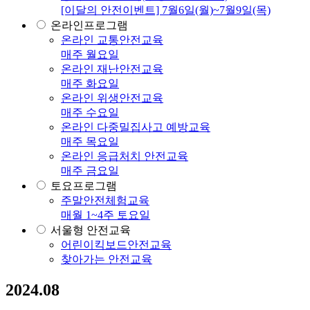
[이달의 안전이벤트] 7월6일(월)~7월9일(목)
온라인프로그램
온라인 교통안전교육
매주 월요일
온라인 재난안전교육
매주 화요일
온라인 위생안전교육
매주 수요일
온라인 다중밀집사고 예방교육
매주 목요일
온라인 응급처치 안전교육
매주 금요일
토요프로그램
주말안전체험교육
매월 1~4주 토요일
서울형 안전교육
어린이킥보드안전교육
찾아가는 안전교육
2024.08