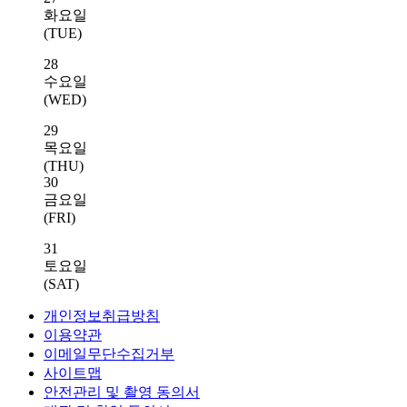
화요일
(TUE)
28
수요일
(WED)
29
목요일
(THU)
30
금요일
(FRI)
31
토요일
(SAT)
개인정보취급방침
이용약관
이메일무단수집거부
사이트맵
안전관리 및 촬영 동의서