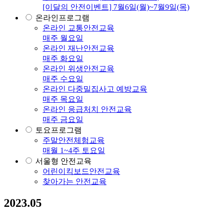
[이달의 안전이벤트] 7월6일(월)~7월9일(목)
온라인프로그램
온라인 교통안전교육
매주 월요일
온라인 재난안전교육
매주 화요일
온라인 위생안전교육
매주 수요일
온라인 다중밀집사고 예방교육
매주 목요일
온라인 응급처치 안전교육
매주 금요일
토요프로그램
주말안전체험교육
매월 1~4주 토요일
서울형 안전교육
어린이킥보드안전교육
찾아가는 안전교육
2023.05