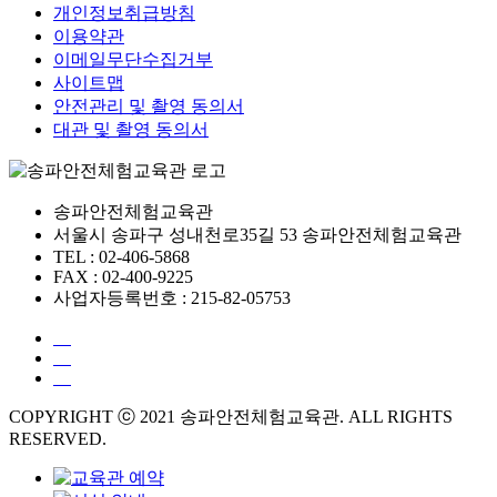
개인정보취급방침
이용약관
이메일무단수집거부
사이트맵
안전관리 및 촬영 동의서
대관 및 촬영 동의서
송파안전체험교육관
서울시 송파구 성내천로35길 53 송파안전체험교육관
TEL : 02-406-5868
FAX : 02-400-9225
사업자등록번호 : 215-82-05753
COPYRIGHT ⓒ 2021 송파안전체험교육관. ALL RIGHTS
RESERVED.