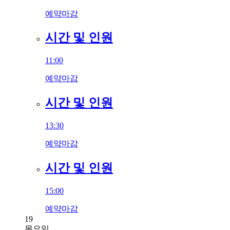
예약마감
시간 및 인원
11:00
예약마감
시간 및 인원
13:30
예약마감
시간 및 인원
15:00
예약마감
19
목요일