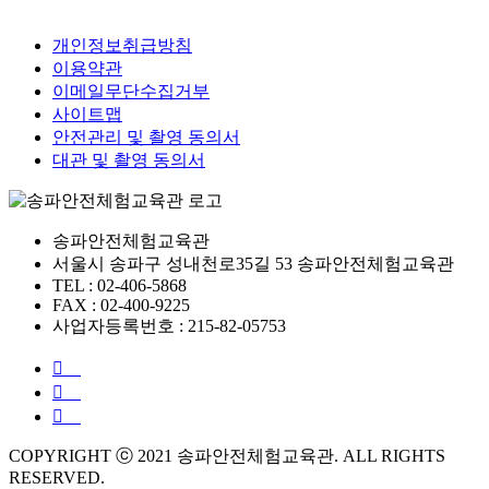
개인정보취급방침
이용약관
이메일무단수집거부
사이트맵
안전관리 및 촬영 동의서
대관 및 촬영 동의서
송파안전체험교육관
서울시 송파구 성내천로35길 53 송파안전체험교육관
TEL : 02-406-5868
FAX : 02-400-9225
사업자등록번호 : 215-82-05753
COPYRIGHT ⓒ 2021 송파안전체험교육관. ALL RIGHTS
RESERVED.