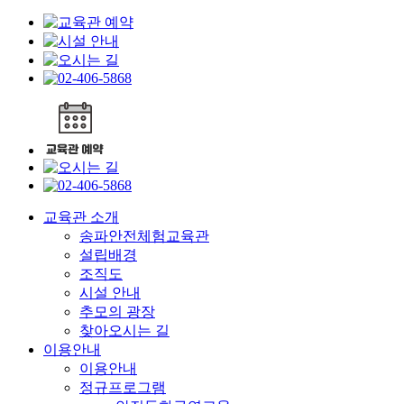
교육관 소개
송파안전체험교육관
설립배경
조직도
시설 안내
추모의 광장
찾아오시는 길
이용안내
이용안내
정규프로그램