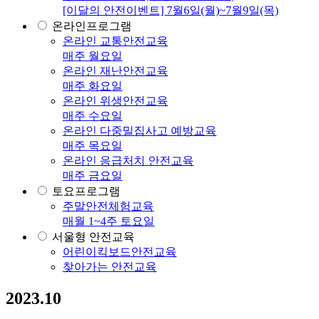
[이달의 안전이벤트] 7월6일(월)~7월9일(목)
온라인프로그램
온라인 교통안전교육
매주 월요일
온라인 재난안전교육
매주 화요일
온라인 위생안전교육
매주 수요일
온라인 다중밀집사고 예방교육
매주 목요일
온라인 응급처치 안전교육
매주 금요일
토요프로그램
주말안전체험교육
매월 1~4주 토요일
서울형 안전교육
어린이킥보드안전교육
찾아가는 안전교육
2023.10