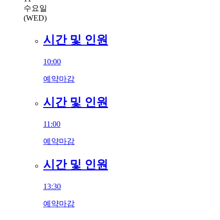
수요일
(WED)
시간 및 인원
10:00
예약마감
시간 및 인원
11:00
예약마감
시간 및 인원
13:30
예약마감