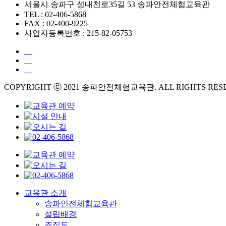
서울시 송파구 성내천로35길 53 송파안전체험교육관
TEL : 02-406-5868
FAX : 02-400-9225
사업자등록번호 : 215-82-05753
COPYRIGHT ⓒ 2021 송파안전체험교육관. ALL RIGHTS RES
교육관 소개
송파안전체험교육관
설립배경
조직도