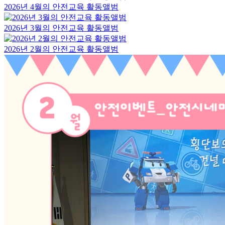
2026년 4월의 안전교육 활동앨범
2026년 3월의 안전교육 활동앨범
2026년 2월의 안전교육 활동앨범