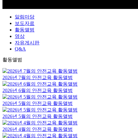
알림마당
보도자료
활동앨범
영상
자유게시판
Q&A
활동앨범
2026년 7월의 안전교육 활동앨범
2026년 6월의 안전교육 활동앨범
2026년 5월의 안전교육 활동앨범
2026년 5월의 안전교육 활동앨범
2026년 4월의 안전교육 활동앨범