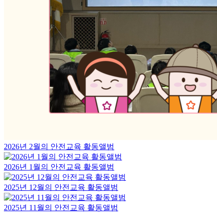
2026년 2월의 안전교육 활동앨범
2026년 1월의 안전교육 활동앨범
2025년 12월의 안전교육 활동앨범
2025년 11월의 안전교육 활동앨범