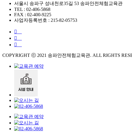
서울시 송파구 성내천로35길 53 송파안전체험교육관
TEL : 02-406-5868
FAX : 02-400-9225
사업자등록번호 : 215-82-05753
COPYRIGHT ⓒ 2021 송파안전체험교육관. ALL RIGHTS RES