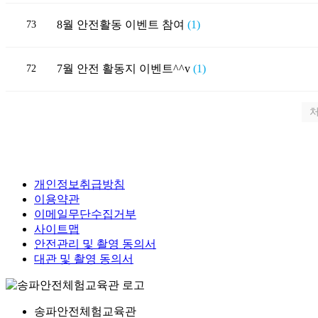
8월 안전활동 이벤트 참여
(1)
73
7월 안전 활동지 이벤트^^v
(1)
72
개인정보취급방침
이용약관
이메일무단수집거부
사이트맵
안전관리 및 촬영 동의서
대관 및 촬영 동의서
송파안전체험교육관