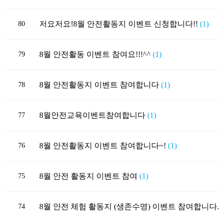
저요저요!8월 안전활동지 이벤트 신청합니다!!
(1)
80
8월 안전활동 이벤트 참여요!!!^^
(1)
79
8월 안전활동지 이벤트 참여합니다
(1)
78
8월안전교육이벤트참여합니다
(1)
77
8월 안전활동지 이벤트 참여합니다~!
(1)
76
8월 안전 활동지 이벤트 참여
(1)
75
8월 안전 체험 활동지 (생존수영) 이벤트 참여합니다
74