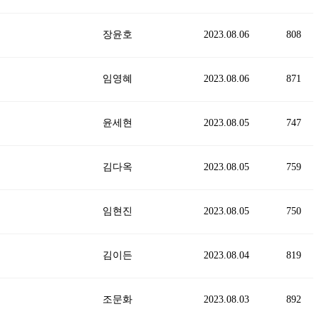
장윤호
2023.08.06
808
임영혜
2023.08.06
871
윤세현
2023.08.05
747
김다옥
2023.08.05
759
임현진
2023.08.05
750
김이든
2023.08.04
819
조문화
2023.08.03
892