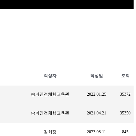
작성자
작성일
조회
송파안전체험교육관
2022.01.25
35372
송파안전체험교육관
2021.04.21
35350
김희정
2023.08.11
845