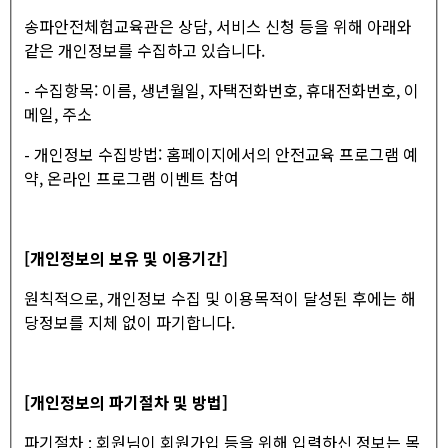
송파안전체험교육관은 상담, 서비스 신청 등을 위해 아래와
같은 개인정보를 수집하고 있습니다.
- 수집항목: 이름, 생년월일, 자택전화번호, 휴대전화번호, 이
메일, 주소
- 개인정보 수집방법: 홈페이지에서의 안전교육 프로그램 예
약, 온라인 프로그램 이벤트 참여
[개인정보의 보유 및 이용기간]
원칙적으로, 개인정보 수집 및 이용목적이 달성된 후에는 해
당정보를 지체 없이 파기합니다.
[개인정보의 파기절차 및 방법]
파기절차 : 회원님이 회원가입 등을 위해 입력하신 정보는 목