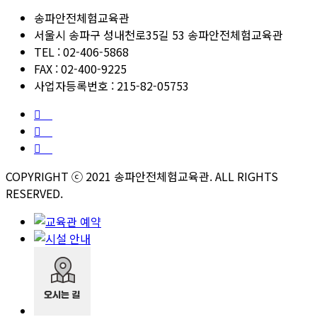
송파안전체험교육관
서울시 송파구 성내천로35길 53 송파안전체험교육관
TEL : 02-406-5868
FAX : 02-400-9225
사업자등록번호 : 215-82-05753
COPYRIGHT ⓒ 2021 송파안전체험교육관. ALL RIGHTS
RESERVED.