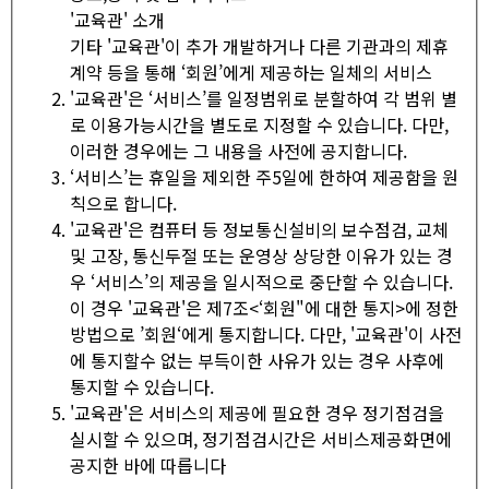
'교육관' 소개
기타 '교육관'이 추가 개발하거나 다른 기관과의 제휴
계약 등을 통해 ‘회원’에게 제공하는 일체의 서비스
'교육관'은 ‘서비스’를 일정범위로 분할하여 각 범위 별
로 이용가능시간을 별도로 지정할 수 있습니다. 다만,
이러한 경우에는 그 내용을 사전에 공지합니다.
‘서비스’는 휴일을 제외한 주5일에 한하여 제공함을 원
칙으로 합니다.
'교육관'은 컴퓨터 등 정보통신설비의 보수점검, 교체
및 고장, 통신두절 또는 운영상 상당한 이유가 있는 경
우 ‘서비스’의 제공을 일시적으로 중단할 수 있습니다.
이 경우 '교육관'은 제7조<‘회원"에 대한 통지>에 정한
방법으로 ’회원‘에게 통지합니다. 다만, '교육관'이 사전
에 통지할수 없는 부득이한 사유가 있는 경우 사후에
통지할 수 있습니다.
'교육관'은 서비스의 제공에 필요한 경우 정기점검을
실시할 수 있으며, 정기점검시간은 서비스제공화면에
공지한 바에 따릅니다