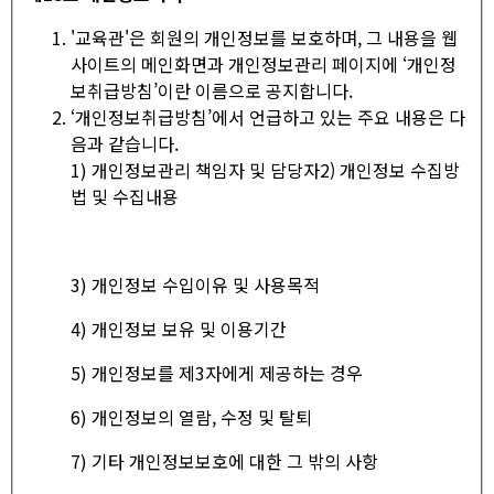
'교육관'은 회원의 개인정보를 보호하며, 그 내용을 웹
사이트의 메인화면과 개인정보관리 페이지에 ‘개인정
보취급방침’이란 이름으로 공지합니다.
‘개인정보취급방침’에서 언급하고 있는 주요 내용은 다
음과 같습니다.
1) 개인정보관리 책임자 및 담당자2) 개인정보 수집방
법 및 수집내용
3) 개인정보 수입이유 및 사용목적
4) 개인정보 보유 및 이용기간
5) 개인정보를 제3자에게 제공하는 경우
6) 개인정보의 열람, 수정 및 탈퇴
7) 기타 개인정보보호에 대한 그 밖의 사항