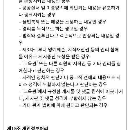
를 손상시키는 내용인 경우
– 공공질서 및 미풍양속에 위반되는 내용을 유포하거
나 링크시키는 경우
– 불법복제 또는 해킹을 조장하는 내용인 경우
– 영리를 목적으로 하는 광고일 경우
– 범죄와 결부된다고 객관적으로 인정되는 내용일 경
우
– 제3자로부터 명예훼손, 지적재산권 등의 권리 침해
를 이유로 게시중단 요청을 받은 경우
– '교육관' 또는 다른 회원의 저작권 등 기타 권리를 침
해한다고 판단하는 경우
– 사적인 정치적 판단이나 종교적 견해의 내용으로 서
비스 성격에 부합하지 않는다고 판단하는 경우
– '교육관'에서 규정한 게시물 및 댓글 원칙에 어긋나거
나, 게시판 및 댓글 성격에 부합하지 않는 경우
– 기타 관계 법령에 위배 된다고 판단되는 경우
제
15
조 개인정보처리