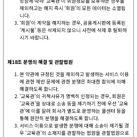
방침에 따라 '교육관'이 회원정보를 보유하는 경우를
제외하고는 해지 즉시 ‘회원’의 모든 데이터는 소멸됩
니다.
‘회원’이 계약을 해지하는 경우, 공용게시판에 등록된
‘게시물’ 등은 삭제되지 않으니 사전에 삭제 후 탈퇴하
시기 바랍니다.
제
18
조 분쟁의 해결 및 관할법원
본 약관에 규정된 것을 제외하고 발생하는 서비스 이용
에 관한 제반 문제에 관한 분쟁은 최대한 합의에 의해
해결하도록 합니다.
'교육관'의 귀책사유가 명백히 인정되는 경우, 회원은
'교육관'을 상대로 소송 등을 제기하기 전에 우선 '교육
관'에 이를 알려 회사가 별도로 운영하는 콜센터 등을
통해 원만히 분쟁을 해결하도록 합니다.
서비스 이용으로 발생한 분쟁에 대해 소송이 제기될 경
우 '교육관'의 소재지를 관할하는 법원을 관할법원으로