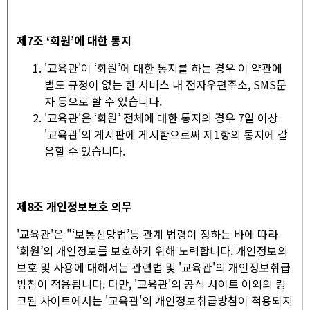
제
7
조
‘
회원
’
에 대한 통지
'교육관'이 ‘회원’에 대한 통지를 하는 경우 이 약관에
별도 규정이 없는 한 서비스 내 전자우편주소, SMS문
자 등으로 할 수 있습니다.
'교육관'은 ‘회원’ 전체에 대한 통지의 경우 7일 이상
'교육관'의 게시판에 게시함으로써 제1항의 통지에 갈
음할 수 있습니다.
제
8
조 개인정보보호 의무
'교육관'은 "‘보통신망법’등 관계 법령이 정하는 바에 따라
‘회원’의 개인정보를 보호하기 위해 노력합니다. 개인정보의
보호 및 사용에 대해서는 관련법 및 '교육관'의 개인정보취급
방침이 적용됩니다. 다만, '교육관'의 공식 사이트 이외의 링
크된 사이트에서는 '교육관'의 개인정보취급방침이 적용되지