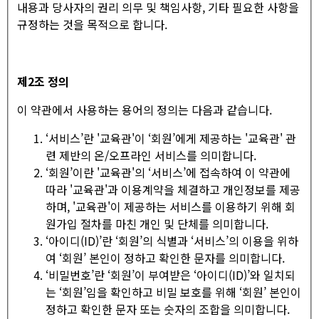
내용과 당사자의 권리 의무 및 책임사항, 기타 필요한 사항을
규정하는 것을 목적으로 합니다.
제
2
조 정의
이 약관에서 사용하는 용어의 정의는 다음과 같습니다.
‘서비스’란 '교육관'이 ‘회원’에게 제공하는 '교육관' 관
련 제반의 온/오프라인 서비스를 의미합니다.
‘회원’이란 '교육관'의 ‘서비스’에 접속하여 이 약관에
따라 '교육관'과 이용계약을 체결하고 개인정보를 제공
하며, '교육관'이 제공하는 서비스를 이용하기 위해 회
원가입 절차를 마친 개인 및 단체를 의미합니다.
‘아이디(ID)’란 ‘회원’의 식별과 ‘서비스’의 이용을 위하
여 ‘회원’ 본인이 정하고 확인한 문자를 의미합니다.
‘비밀번호’란 ‘회원’이 부여받은 ‘아이디(ID)’와 일치되
는 ‘회원’임을 확인하고 비밀 보호를 위해 ‘회원’ 본인이
정하고 확인한 문자 또는 숫자의 조합을 의미합니다.