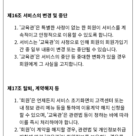
제
16
조 서비스의 변경 및 중단
'교육관'은 특별한 사정이 없는 한 회원이 서비스를 계
속적이고 안정적으로 이용할 수 있도록 합니다.
서비스는 '교육관'의 사정으로 인해 회원의 회원가입기
간 중 일부 내용이 변경 또는 중단될 수 있습니다.
'교육관'은 서비스의 중단 등 중대한 변화가 있을 경우
회원에게 그 사실을 고지합니다.
제
17
조 탈퇴
,
계약해지 등
‘회원’은 언제든지 서비스 초기화면의 고객센터 또는
내 정보 관리 메뉴 등을 통하여 이용계약 해지 신청을
할 수 있으며, '교육관'은 관련법 등이 정하는 바에 따라
이를 즉시 처리하여야 합니다.
‘회원’이 계약을 해지할 경우, 관련법 및 개인정보취급