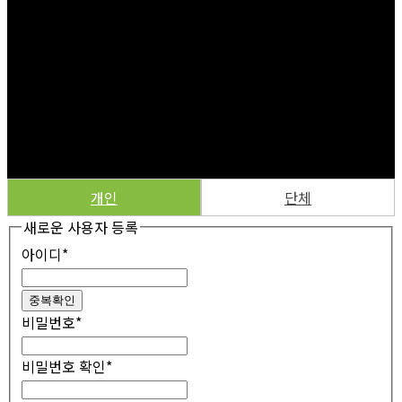
개인
단체
새로운 사용자 등록
아이디
*
중복확인
비밀번호
*
비밀번호 확인
*