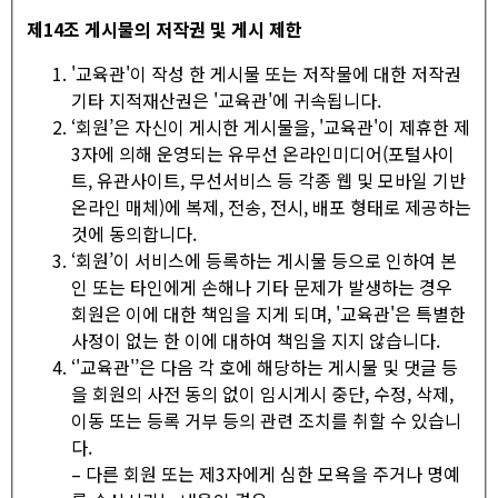
제
14
조 게시물의 저작권 및 게시 제한
'교육관'이 작성 한 게시물 또는 저작물에 대한 저작권
기타 지적재산권은 '교육관'에 귀속됩니다.
‘회원’은 자신이 게시한 게시물을, '교육관'이 제휴한 제
3자에 의해 운영되는 유무선 온라인미디어(포털사이
트, 유관사이트, 무선서비스 등 각종 웹 및 모바일 기반
온라인 매체)에 복제, 전송, 전시, 배포 형태로 제공하는
것에 동의합니다.
‘회원’이 서비스에 등록하는 게시물 등으로 인하여 본
인 또는 타인에게 손해나 기타 문제가 발생하는 경우
회원은 이에 대한 책임을 지게 되며, '교육관'은 특별한
사정이 없는 한 이에 대하여 책임을 지지 않습니다.
‘'교육관'’은 다음 각 호에 해당하는 게시물 및 댓글 등
을 회원의 사전 동의 없이 임시게시 중단, 수정, 삭제,
이동 또는 등록 거부 등의 관련 조치를 취할 수 있습니
다.
– 다른 회원 또는 제3자에게 심한 모욕을 주거나 명예