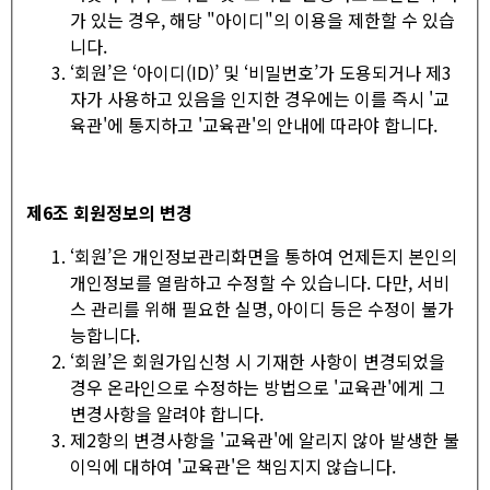
가 있는 경우, 해당 "아이디"의 이용을 제한할 수 있습
니다.
‘회원’은 ‘아이디(ID)’ 및 ‘비밀번호’가 도용되거나 제3
자가 사용하고 있음을 인지한 경우에는 이를 즉시 '교
육관'에 통지하고 '교육관'의 안내에 따라야 합니다.
제
6
조 회원정보의 변경
‘회원’은 개인정보관리화면을 통하여 언제든지 본인의
개인정보를 열람하고 수정할 수 있습니다. 다만, 서비
스 관리를 위해 필요한 실명, 아이디 등은 수정이 불가
능합니다.
‘회원’은 회원가입신청 시 기재한 사항이 변경되었을
경우 온라인으로 수정하는 방법으로 '교육관'에게 그
변경사항을 알려야 합니다.
제2항의 변경사항을 '교육관'에 알리지 않아 발생한 불
이익에 대하여 '교육관'은 책임지지 않습니다.