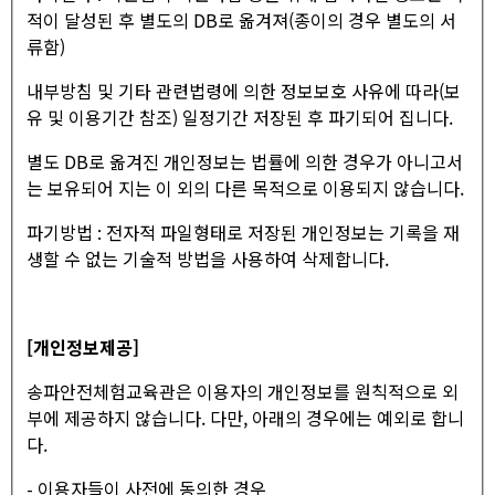
적이 달성된 후 별도의 DB로 옮겨져(종이의 경우 별도의 서
류함)
내부방침 및 기타 관련법령에 의한 정보보호 사유에 따라(보
유 및 이용기간 참조) 일정기간 저장된 후 파기되어 집니다.
별도 DB로 옮겨진 개인정보는 법률에 의한 경우가 아니고서
는 보유되어 지는 이 외의 다른 목적으로 이용되지 않습니다.
파기방법 : 전자적 파일형태로 저장된 개인정보는 기록을 재
생할 수 없는 기술적 방법을 사용하여 삭제합니다.
[개인정보제공]
송파안전체험교육관은 이용자의 개인정보를 원칙적으로 외
부에 제공하지 않습니다. 다만, 아래의 경우에는 예외로 합니
다.
- 이용자들이 사전에 동의한 경우