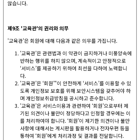
않습니다.
제
9
조
'
교육관
'
의 권리와 의무
'교육관'은 회원에 대해 다음과 같은 의무를 가집니다.
'교육관'은 관련법과 이 약관이 금지하거나 미풍양속에
반하는 행위를 하지 않으며, 계속적이고 안정적으로
‘서비스’를 제공하기 위하여 최선을 다하여 노력합니
다.
'교육관'은 ‘회원’"이 안전하게 ‘서비스’를 이용할 수 있
도록 개인정보 보호를 위해 보안시스템을 갖추어야 하
며 개인정보취급방침을 공시하고 준수합니다.
'교육관'은 서비스이용과 관련하여 ‘회원’으로부터 제
기된 의견이나 불만이 정당하다고 인정할 경우에는 이
를 처리하여야 합니다. ‘회원’이 제기한 의견이나 불만
사항에 대해서는 게시판을 활용하거나 전자우편 등을
통하여 ‘회원’에게 처리과정 및 결과를 전달합니다.