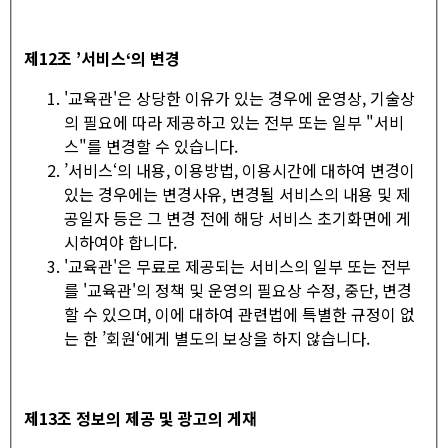
제
12
조
’
서비스
‘
의 변경
'교육관'은 상당한 이유가 있는 경우에 운영상, 기술상
의 필요에 따라 제공하고 있는 전부 또는 일부 "서비
스"를 변경할 수 있습니다.
’서비스‘의 내용, 이용방법, 이용시간에 대하여 변경이
있는 경우에는 변경사유, 변경될 서비스의 내용 및 제
공일자 등은 그 변경 전에 해당 서비스 초기화면에 게
시하여야 합니다.
'교육관'은 무료로 제공되는 서비스의 일부 또는 전부
를 '교육관'의 정책 및 운영의 필요상 수정, 중단, 변경
할 수 있으며, 이에 대하여 관련법에 특별한 규정이 없
는 한 ’회원‘에게 별도의 보상을 하지 않습니다.
제
13
조 정보의 제공 및 광고의 게재