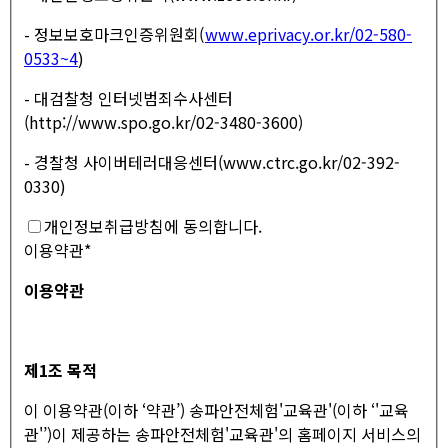
- 정보보호마크인증위원회(
www.eprivacy.or.kr/02-580-
0533~4
)
- 대검찰청 인터넷범죄수사센터
(http://www.spo.go.kr/02-3480-3600)
- 경찰청 사이버테러대응센터(www.ctrc.go.kr/02-392-
0330)
개인정보취급방침에 동의합니다.
이용약관
*
이용약관
제
1
조 목적
이 이용약관(이하 ‘약관’) 송파안전체험'교육관'(이하 ‘'교육
관'’)이 제공하는 송파안전체험'교육관'의 홈페이지 서비스의