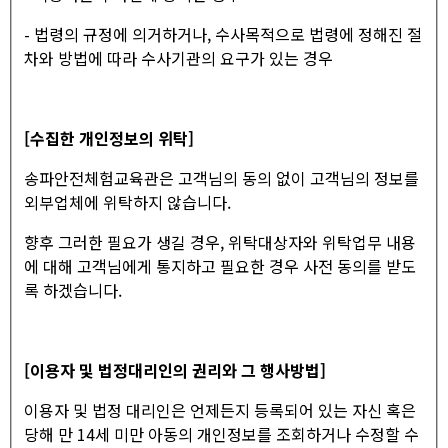
- 법령의 규정에 의거하거나, 수사목적으로 법령에 정해진 절
차와 방법에 따라 수사기관의 요구가 있는 경우
[수집한 개인정보의 위탁]
송파안전체험교육관은 고객님의 동의 없이 고객님의 정보를
외부업체에 위탁하지 않습니다.
향후 그러한 필요가 생길 경우, 위탁대상자와 위탁업무 내용
에 대해 고객님에게 통지하고 필요한 경우 사전 동의를 받도
록 하겠습니다.
[이용자 및 법정대리인의 권리와 그 행사방법]
이용자 및 법정 대리인은 언제든지 등록되어 있는 자신 혹은
당해 만 14세 미만 아동의 개인정보를 조회하거나 수정할 수