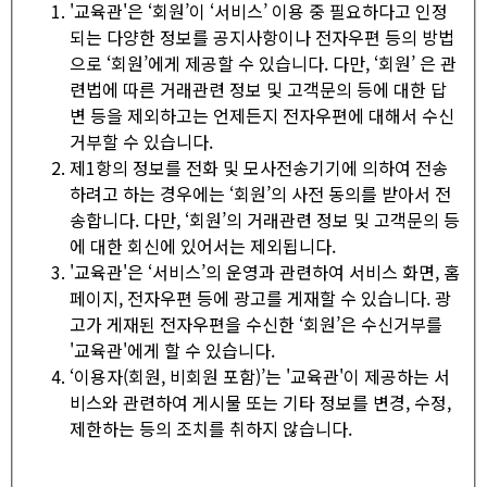
'교육관'은 ‘회원’이 ‘서비스’ 이용 중 필요하다고 인정
되는 다양한 정보를 공지사항이나 전자우편 등의 방법
으로 ‘회원’에게 제공할 수 있습니다. 다만, ‘회원’ 은 관
련법에 따른 거래관련 정보 및 고객문의 등에 대한 답
변 등을 제외하고는 언제든지 전자우편에 대해서 수신
거부할 수 있습니다.
제1항의 정보를 전화 및 모사전송기기에 의하여 전송
하려고 하는 경우에는 ‘회원’의 사전 동의를 받아서 전
송합니다. 다만, ‘회원’의 거래관련 정보 및 고객문의 등
에 대한 회신에 있어서는 제외됩니다.
'교육관'은 ‘서비스’의 운영과 관련하여 서비스 화면, 홈
페이지, 전자우편 등에 광고를 게재할 수 있습니다. 광
고가 게재된 전자우편을 수신한 ‘회원’은 수신거부를
'교육관'에게 할 수 있습니다.
‘이용자(회원, 비회원 포함)’는 '교육관'이 제공하는 서
비스와 관련하여 게시물 또는 기타 정보를 변경, 수정,
제한하는 등의 조치를 취하지 않습니다.