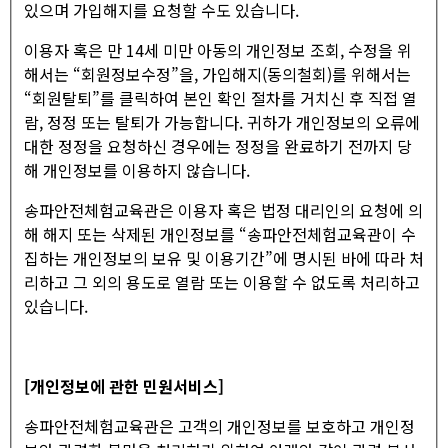
있으며 가입해지를 요청할 수도 있습니다.
이용자 혹은 만 14세 미만 아동의 개인정보 조회, 수정을 위
해서는 “회원정보수정”을, 가입해지(동의철회)를 위해서는
“회원탈퇴”를 클릭하여 본인 확인 절차를 거치신 후 직접 열
람, 정정 또는 탈퇴가 가능합니다. 귀하가 개인정보의 오류에
대한 정정을 요청하신 경우에는 정정을 완료하기 전까지 당
해 개인정보를 이용하지 않습니다.
송파안전체험교육관은 이용자 혹은 법정 대리인의 요청에 의
해 해지 또는 삭제된 개인정보를 “송파안전체험교육관이 수
집하는 개인정보의 보유 및 이용기간”에 명시된 바에 따라 처
리하고 그 외의 용도로 열람 또는 이용할 수 없도록 처리하고
있습니다.
[개인정보에 관한 민원서비스]
송파안전체험교육관은 고객의 개인정보를 보호하고 개인정