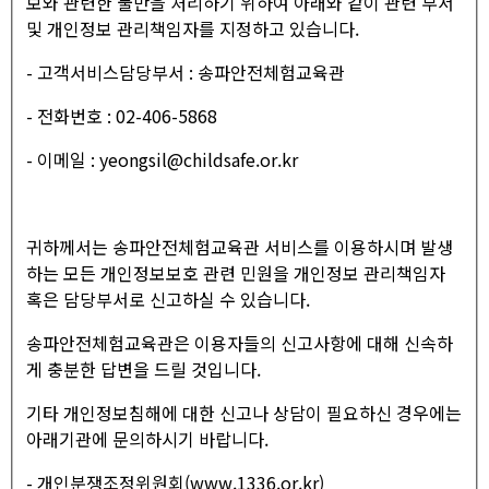
보와 관련한 불만을 처리하기 위하여 아래와 같이 관련 부서
및 개인정보 관리책임자를 지정하고 있습니다.
- 고객서비스담당부서 : 송파안전체험교육관
- 전화번호 : 02-406-5868
- 이메일 : yeongsil@childsafe.or.kr
귀하께서는 송파안전체험교육관 서비스를 이용하시며 발생
하는 모든 개인정보보호 관련 민원을 개인정보 관리책임자
혹은 담당부서로 신고하실 수 있습니다.
송파안전체험교육관은 이용자들의 신고사항에 대해 신속하
게 충분한 답변을 드릴 것입니다.
기타 개인정보침해에 대한 신고나 상담이 필요하신 경우에는
아래기관에 문의하시기 바랍니다.
- 개인분쟁조정위원회(www.1336.or.kr)