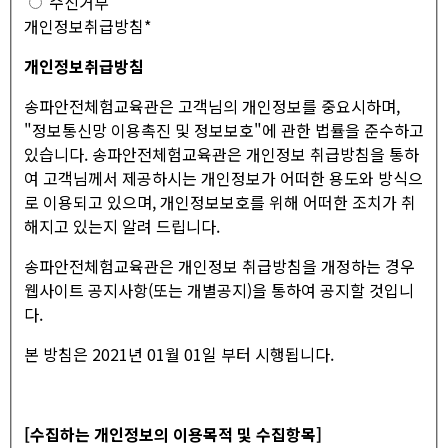
수신거부
개인정보취급방침
*
개인정보취급방침
송파안전체험교육관은 고객님의 개인정보를 중요시하며,
"정보통신망 이용촉진 및 정보보호"에 관한 법률을 준수하고
있습니다. 송파안전체험교육관은 개인정보 취급방침을 통하
여 고객님께서 제공하시는 개인정보가 어떠한 용도와 방식으
로 이용되고 있으며, 개인정보보호를 위해 어떠한 조치가 취
해지고 있는지 알려 드립니다.
송파안전체험교육관은 개인정보 취급방침을 개정하는 경우
웹사이트 공지사항(또는 개별공지)을 통하여 공지할 것입니
다.
본 방침은 2021년 01월 01일 부터 시행됩니다.
[수집하는 개인정보의 이용목적 및 수집항목]