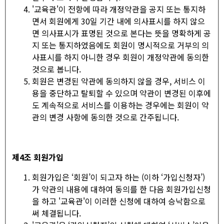
'교육관'이 전항에 따라 개정약관을 공지 또는 통지하
면서 회원에게 30일 기간 내에 의사표시를 하지 않으
면 의사표시가 표명된 것으로 본다는 뜻을 명확하게 공
지 또는 통지하였음에도 회원이 명시적으로 거부의 의
사표시를 하지 아니한 경우 회원이 개정약관에 동의한
것으로 봅니다.
회원은 변경된 약관에 동의하지 않을 경우, 서비스 이
용을 중단하고 탈퇴할 수 있으며 약관이 변경된 이후에
도 계속적으로 서비스를 이용하는 경우에는 회원이 약
관의 변경 사항에 동의한 것으로 간주됩니다.
제
4
조 회원가입
회원가입은 ‘회원’이 되고자 하는 (이하 ‘가입신청자’)
가 약관의 내용에 대하여 동의를 한 다음 회원가입신청
을 하고 '교육관'이 이러한 신청에 대하여 승낙함으로
써 체결됩니다.