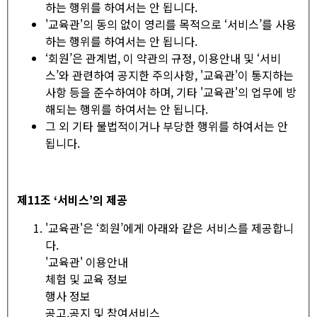
하는 행위를 하여서는 안 됩니다.
'교육관'의 동의 없이 영리를 목적으로 ‘서비스’를 사용
하는 행위를 하여서는 안 됩니다.
‘회원’은 관계법, 이 약관의 규정, 이용안내 및 ‘서비
스’와 관련하여 공지한 주의사항, '교육관'이 통지하는
사항 등을 준수하여야 하며, 기타 '교육관'의 업무에 방
해되는 행위를 하여서는 안 됩니다.
그 외 기타 불법적이거나 부당한 행위를 하여서는 안
됩니다.
제
11
조
‘
서비스
’
의 제공
'교육관'은 ‘회원’에게 아래와 같은 서비스를 제공합니
다.
'교육관' 이용안내
체험 및 교육 정보
행사 정보
공고,공지 및 참여서비스