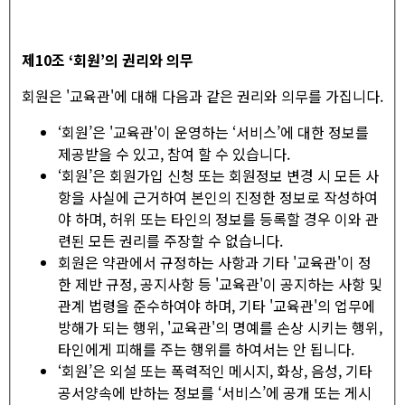
제
10
조
‘
회원
’
의 권리와 의무
회원은 '교육관'에 대해 다음과 같은 권리와 의무를 가집니다.
‘회원’은 '교육관'이 운영하는 ‘서비스’에 대한 정보를
제공받을 수 있고, 참여 할 수 있습니다.
‘회원’은 회원가입 신청 또는 회원정보 변경 시 모든 사
항을 사실에 근거하여 본인의 진정한 정보로 작성하여
야 하며, 허위 또는 타인의 정보를 등록할 경우 이와 관
련된 모든 권리를 주장할 수 없습니다.
회원은 약관에서 규정하는 사항과 기타 '교육관'이 정
한 제반 규정, 공지사항 등 '교육관'이 공지하는 사항 및
관계 법령을 준수하여야 하며, 기타 '교육관'의 업무에
방해가 되는 행위, '교육관'의 명예를 손상 시키는 행위,
타인에게 피해를 주는 행위를 하여서는 안 됩니다.
‘회원’은 외설 또는 폭력적인 메시지, 화상, 음성, 기타
공서양속에 반하는 정보를 ‘서비스’에 공개 또는 게시